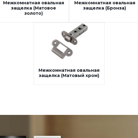
Межкомнатная овальная
Межкомнатная овальная
защелка (Матовое
защелка (Бронза)
золото)
Межкомнатная овальная
защелка (Матовый хром)