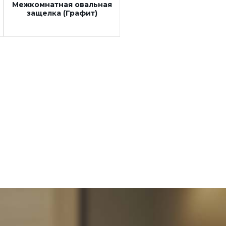
Межкомнатная овальная
защелка (Графит)