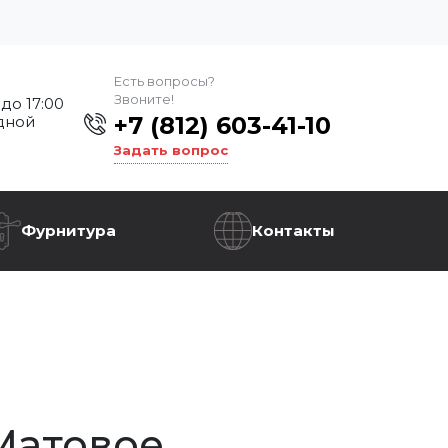
Есть вопросы?
Звоните!
 до 17:00
+7 (812) 603-41-10
дной
Задать вопрос
Фурнитура
Контакты
Матовое