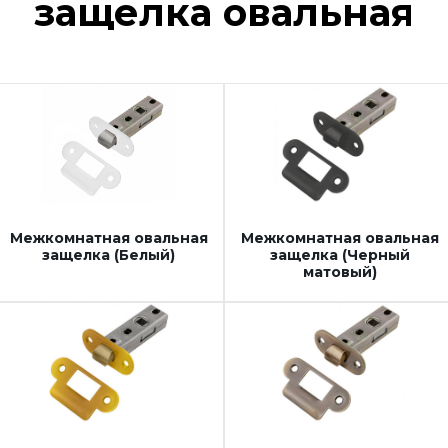
защелка овальная
Межкомнатная овальная
Межкомнатная овальная
защелка (Белый)
защелка (Черный
матовый)