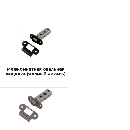
Межкомнатная овальная
защелка (Черный никель)