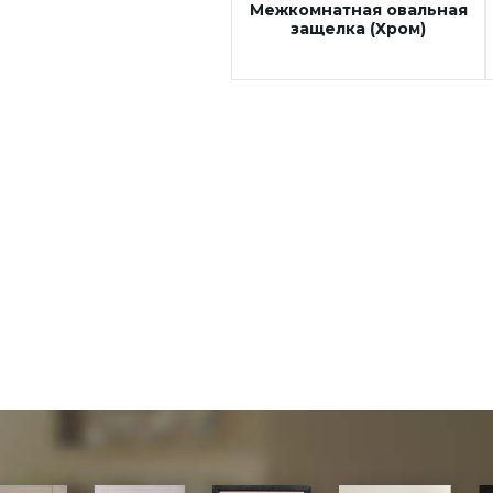
Межкомнатная овальная
защелка (Хром)