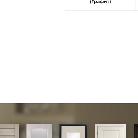
(Графит)