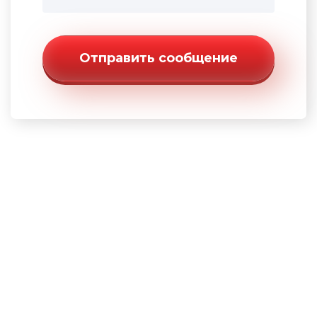
Отправить сообщение