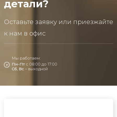
детали?
Оставьте заявку или приезжайте
к нам в офис
Мы работаем:
Пн-Пт
с 08:00 до 17:00
Сб, Вс
– выходной