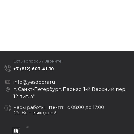
Есть вопросы? Звоните!
+7 (812) 603-41-10
info@yesdoors.ru
г. Санкт-Петербург, Парнас, 1-й Верхний пер,
12 лит."з"
Часы работы:
Пн-Пт
с 08:00 до 17:00
Сб, Вс – выходной