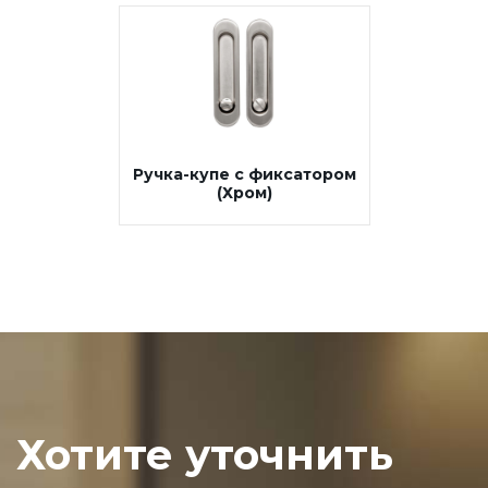
Ручка-купе с фиксатором
(Хром)
Хотите уточнить