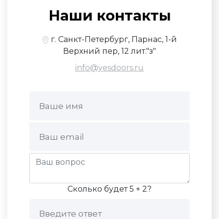
Наши контакты
г. Санкт-Петербург, Парнас, 1-й
Верхний пер, 12 лит."з"
info@yesdoors.ru
Сколько будет 5 + 2?