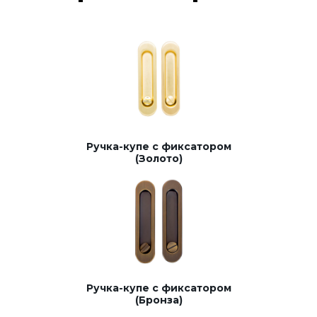
Ручка-купе с фиксатором
(Золото)
Ручка-купе с фиксатором
(Бронза)