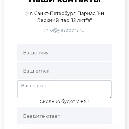
г. Санкт-Петербург, Парнас, 1-й
Верхний пер, 12 лит."з"
info@yesdoors.ru
Сколько будет 7 + 5?