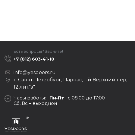
Есть вопросы? Звоните!
+7 (812) 603-41-10
info@yesdoors.ru
г. Санкт-Петербург, Парнас, 1-й Верхний пер,
12 лит."з"
Часы работы:
Пн-Пт
с 08:00 до 17:00
Сб, Вс – выходной