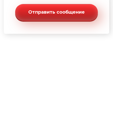
Отправить сообщение