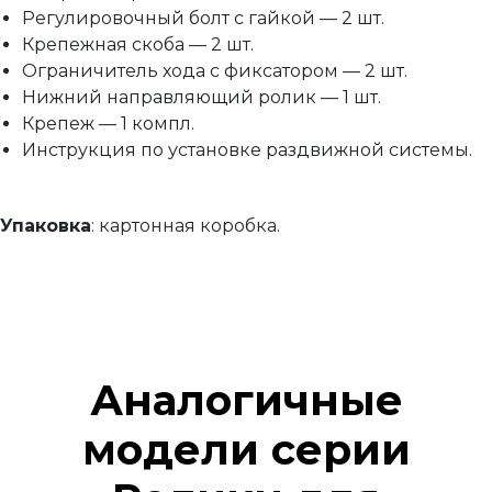
Регулировочный болт с гайкой — 2 шт.
Крепежная скоба — 2 шт.
Ограничитель хода с фиксатором — 2 шт.
Нижний направляющий ролик — 1 шт.
Крепеж — 1 компл.
Инструкция по установке раздвижной системы.
Упаковка
: картонная коробка.
Аналогичные
модели серии