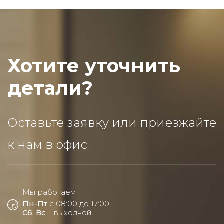
Хотите уточнить
детали?
Оставьте заявку или приезжайте
к нам в офис
Мы работаем:
Пн-Пт
с 08:00 до 17:00
Сб, Вс
– выходной