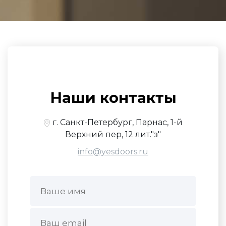
Наши контакты
г. Санкт-Петербург, Парнас, 1-й
Верхний пер, 12 лит."з"
info@yesdoors.ru