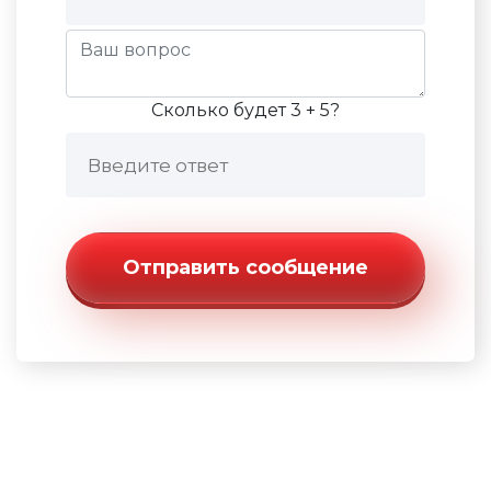
Сколько будет 3 + 5?
Отправить сообщение