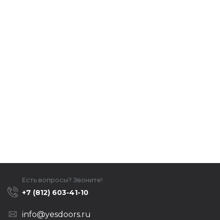
Есть вопросы? Звоните!
+7 (812) 603-41-10
info@yesdoors.ru