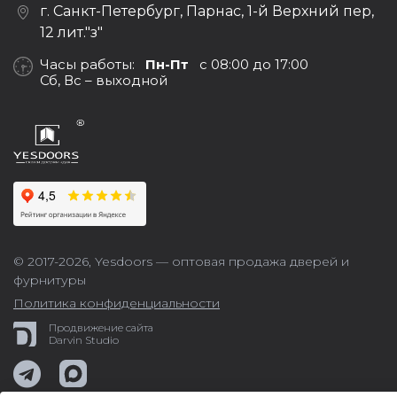
г. Санкт-Петербург, Парнас, 1-й Верхний пер,
12 лит."з"
Часы работы:
Пн-Пт
с 08:00 до 17:00
Сб, Вс – выходной
© 2017-2026,
Yesdoors — оптовая продажа дверей и
фурнитуры
Политика конфиденциальности
Продвижение сайта
Darvin Studio