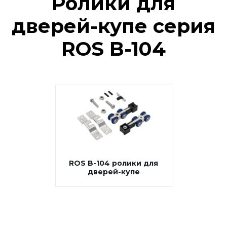
Ролики для
дверей-купе серия
ROS B-104
ROS B-104 ролики для
дверей-купе