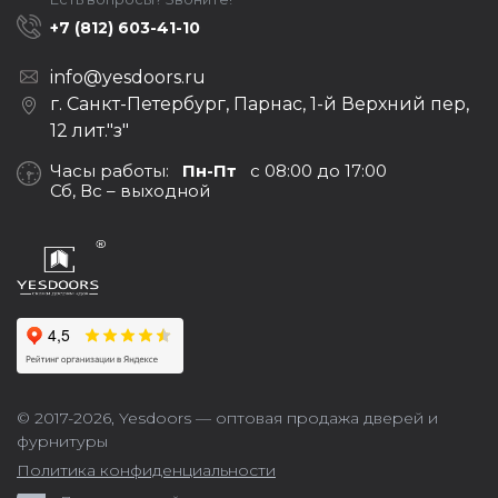
+7 (812) 603-41-10
info@yesdoors.ru
г. Санкт-Петербург, Парнас, 1-й Верхний пер,
12 лит."з"
Часы работы:
Пн-Пт
с 08:00 до 17:00
Сб, Вс – выходной
© 2017-2026,
Yesdoors — оптовая продажа дверей и
фурнитуры
Политика конфиденциальности