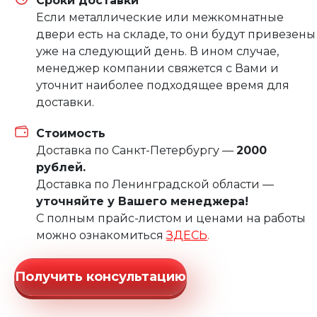
Сроки доставки
Если металлические или межкомнатные
двери есть на складе, то они будут привезены
уже на следующий день. В ином случае,
менеджер компании свяжется с Вами и
уточнит наиболее подходящее время для
доставки.
Стоимость
Доставка по Санкт-Петербургу —
2000
рублей.
Доставка по Ленинградской области —
уточняйте у Вашего менеджера!
С полным прайс-листом и ценами на работы
можно ознакомиться
ЗДЕСЬ
.
Получить консультацию