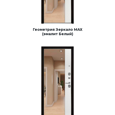
Геометрия Зеркало МАХ
(эмалит Белый)