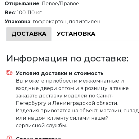
Открывание
: Левое/Правое.
Вес
: 100-110 кг.
Упаковка
: гофрокартон, полиэтилен.
ДОСТАВКА
УСТАНОВКА
Информация по доставке:
Условия доставки и стоимость
Вы можете приобрести межкомнатные и
входные двери оптом и в розницу, а также
заказать доставку моделей по Санкт-
Петербургу и Ленинградской области.
Изделия привозятся на объект, магазин, склад
или на дом клиенту силами нашей
сервисной службы.