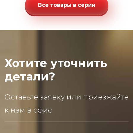
Все товары в серии
Хотите уточнить
детали?
Оставьте заявку или приезжайте
к нам в офис