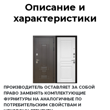
Описание и
характеристики
ПРОИЗВОДИТЕЛЬ ОСТАВЛЯЕТ ЗА СОБОЙ
ПРАВО ЗАМЕНЯТЬ КОМПЛЕКТУЮЩИЕ
ФУРНИТУРЫ НА АНАЛОГИЧНЫЕ ПО
ПОТРЕБИТЕЛЬСКИМ СВОЙСТВАМ И