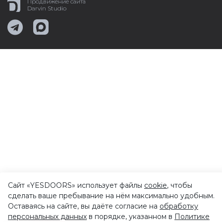
Продвижение сайта
Darvin Studio
Сайт «YESDOORS» использует файлы
cookie
, чтобы
сделать ваше пребывание на нём максимально удобным.
Оставаясь на сайте, вы даёте согласие на
обработку
персональных данных
в порядке, указанном в
Политике