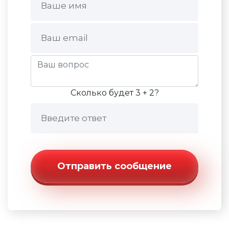
Сколько будет 3 + 2?
Отправить сообщение