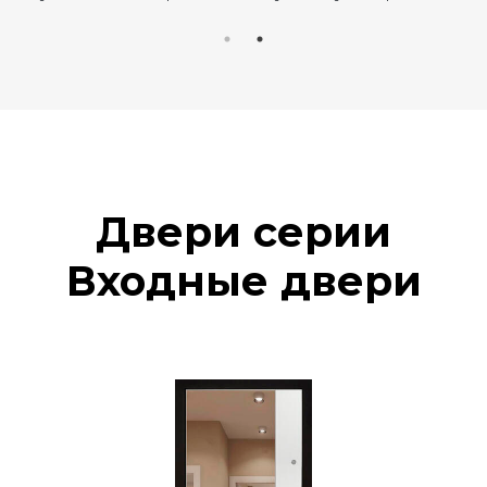
Двери серии
Входные двери