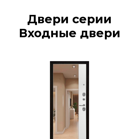
Двери серии
Входные двери