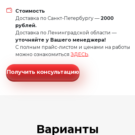
Стоимость
Доставка по Санкт-Петербургу —
2000
рублей.
Доставка по Ленинградской области —
уточняйте у Вашего менеджера!
С полным прайс-листом и ценами на работы
можно ознакомиться
ЗДЕСЬ
.
Получить консультацию
Варианты