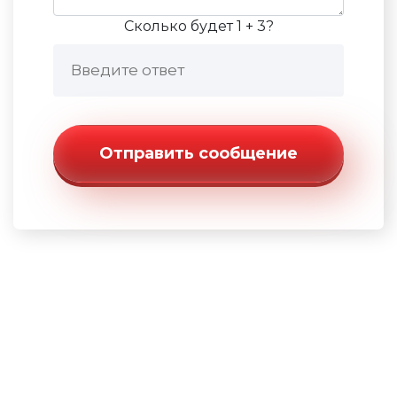
Сколько будет 1 + 3?
Отправить сообщение