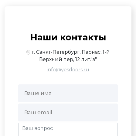
Наши контакты
г. Санкт-Петербург, Парнас, 1-й
Верхний пер, 12 лит."з"
info@yesdoors.ru