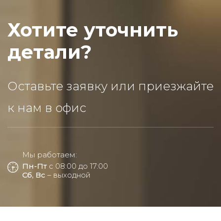
Хотите уточнить
детали?
Оставьте заявку или приезжайте
к нам в офис
Мы работаем:
Пн-Пт
с 08:00 до 17:00
Сб, Вс
– выходной