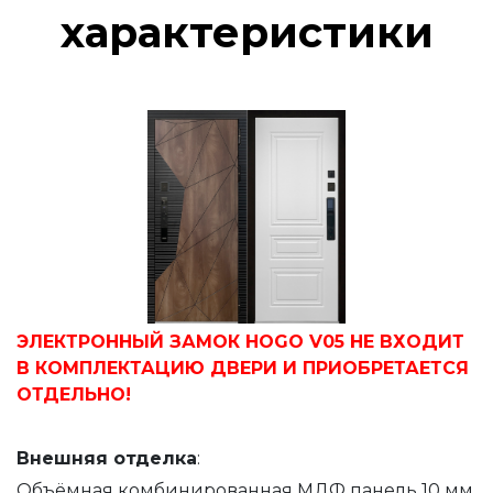
характеристики
ЭЛЕКТРОННЫЙ ЗАМОК HOGO V05 НЕ ВХОДИТ
В КОМПЛЕКТАЦИЮ ДВЕРИ И ПРИОБРЕТАЕТСЯ
ОТДЕЛЬНО!
Внешняя
отделка
:
Объёмная комбинированная МДФ панель 10 мм,