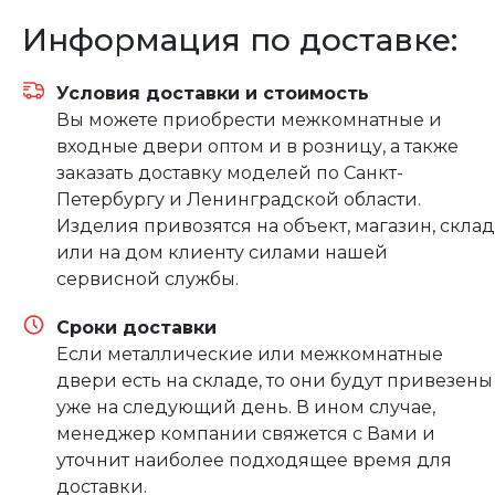
Информация по доставке:
Условия доставки и стоимость
Вы можете приобрести межкомнатные и
входные двери оптом и в розницу, а также
заказать доставку моделей по Санкт-
Петербургу и Ленинградской области.
Изделия привозятся на объект, магазин, склад
или на дом клиенту силами нашей
сервисной службы.
Сроки доставки
Если металлические или межкомнатные
двери есть на складе, то они будут привезены
уже на следующий день. В ином случае,
менеджер компании свяжется с Вами и
уточнит наиболее подходящее время для
доставки.