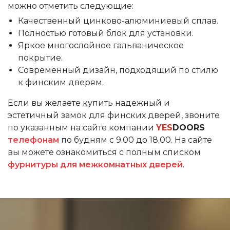
можно отметить следующие:
Качественный цинково-алюминиевый сплав.
Полностью готовый блок для установки.
Яркое многослойное гальваническое
покрытие.
Современный дизайн, подходящий по стилю
к финским дверям.
Если вы желаете купить надежный и
эстетичный замок для финских дверей, звоните
по указанным на сайте компании
YES
DOORS
телефонам
по будням с 9.00 до 18.00. На сайте
вы можете ознакомиться с полным списком
фурнитуры для межкомнатных дверей
.