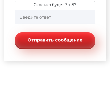
Сколько будет 7 + 8?
Отправить сообщение