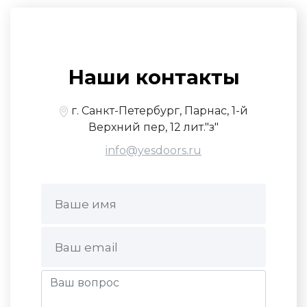
Наши контакты
г. Санкт-Петербург, Парнас, 1-й
Верхний пер, 12 лит."з"
info@yesdoors.ru