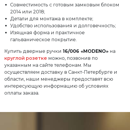
Совместимость с готовым замковым блоком
2014 или 2018;
Детали для монтажа в комплекте;
Удобство использования и долговечность;
Изящная форма и практичное
гальваническое покрытие.
Купить дверные ручки
16/006 «MODENO»
на
круглой розетке
можно, позвонив по
указанным на сайте телефонам. Мы
осуществляем доставку в Санкт-Петербурге и
области, наши менеджеры предоставят всю
интересующую информацию об условиях
оплаты заказа.