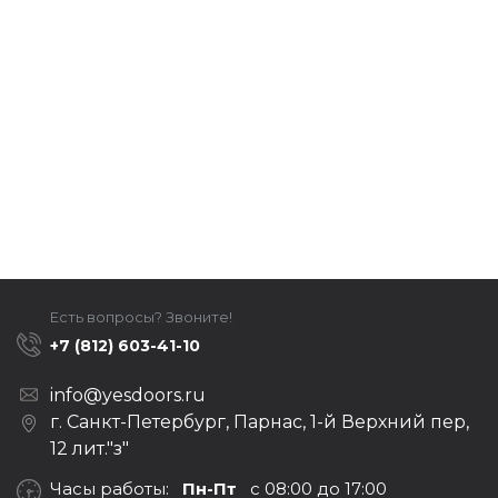
Есть вопросы? Звоните!
+7 (812) 603-41-10
info@yesdoors.ru
г. Санкт-Петербург, Парнас, 1-й Верхний пер,
12 лит."з"
Часы работы:
Пн-Пт
с 08:00 до 17:00