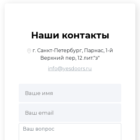
Наши контакты
г. Санкт-Петербург, Парнас, 1-й
Верхний пер, 12 лит."з"
info@yesdoors.ru