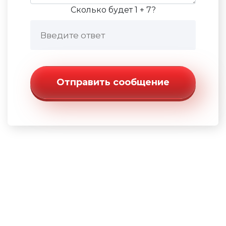
Сколько будет 1 + 7?
Отправить сообщение