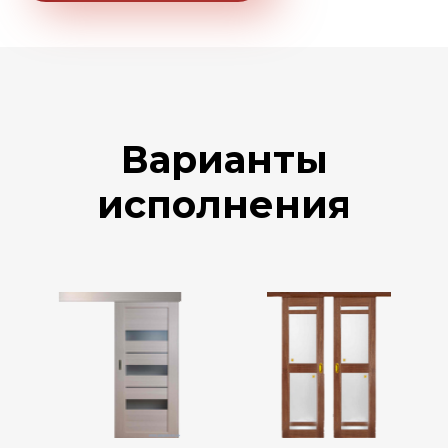
Варианты
исполнения