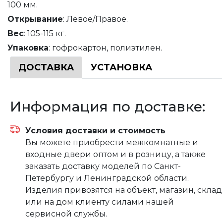
100 мм.
Открывание
: Левое/Правое.
Вес
: 105-115 кг.
Упаковка
: гофрокартон, полиэтилен.
ДОСТАВКА
УСТАНОВКА
Информация по доставке:
Условия доставки и стоимость
Вы можете приобрести межкомнатные и
входные двери оптом и в розницу, а также
заказать доставку моделей по Санкт-
Петербургу и Ленинградской области.
Изделия привозятся на объект, магазин, склад
или на дом клиенту силами нашей
сервисной службы.