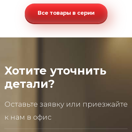
Все товары в серии
Хотите уточнить
детали?
Оставьте заявку или приезжайте
к нам в офис