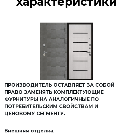
характеристики
ПРОИЗВОДИТЕЛЬ ОСТАВЛЯЕТ ЗА СОБОЙ
ПРАВО ЗАМЕНЯТЬ КОМПЛЕКТУЮЩИЕ
ФУРНИТУРЫ НА АНАЛОГИЧНЫЕ ПО
ПОТРЕБИТЕЛЬСКИМ СВОЙСТВАМ И
ЦЕНОВОМУ СЕГМЕНТУ.
Внешняя
отделка
: