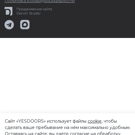
Политика конфиденциальности
Продвижение сайта
Darvin Studio
Сайт «YESDOORS» использует файлы
cookie
, чтобы
сделать ваше пребывание на нём максимально удобным.
Оставаясь на сайте, вы даёте согласие на
обработку