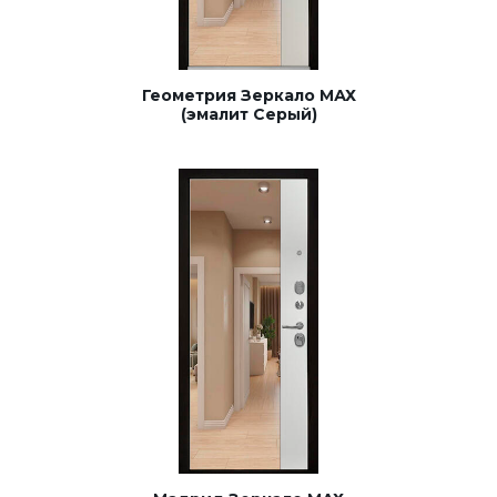
Геометрия Зеркало МАХ
(эмалит Серый)