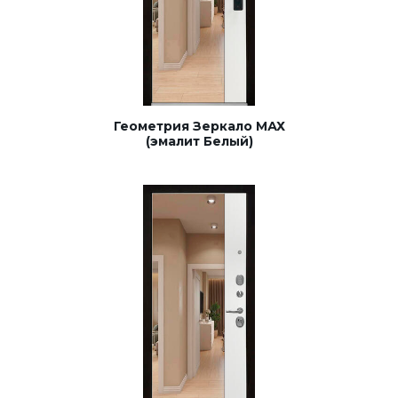
Геометрия Зеркало МАХ
(эмалит Белый)