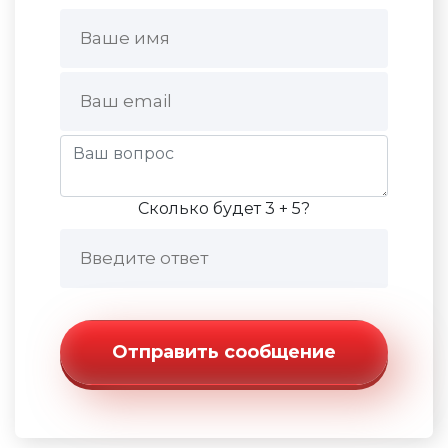
Сколько будет 3 + 5?
Отправить сообщение