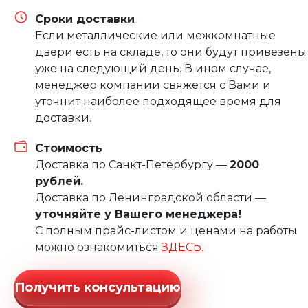
Сроки доставки
Если металлические или межкомнатные
двери есть на складе, то они будут привезены
уже на следующий день. В ином случае,
менеджер компании свяжется с Вами и
уточнит наиболее подходящее время для
доставки.
Стоимость
Доставка по Санкт-Петербургу —
2000
рублей.
Доставка по Ленинградской области —
уточняйте у Вашего менеджера!
С полным прайс-листом и ценами на работы
можно ознакомиться
ЗДЕСЬ
.
Получить консультацию