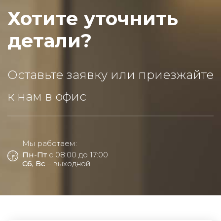
Хотите уточнить
детали?
Оставьте заявку или приезжайте
к нам в офис
Мы работаем:
Пн-Пт
с 08:00 до 17:00
Сб, Вс
– выходной