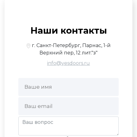
Наши контакты
г. Санкт-Петербург, Парнас, 1-й
Верхний пер, 12 лит."з"
info@yesdoors.ru