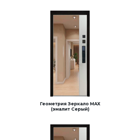
Геометрия Зеркало МАХ
(эмалит Серый)