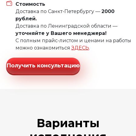
Стоимость
Доставка по Санкт-Петербургу —
2000
рублей.
Доставка по Ленинградской области —
уточняйте у Вашего менеджера!
С полным прайс-листом и ценами на работы
можно ознакомиться
ЗДЕСЬ
.
Получить консультацию
Варианты