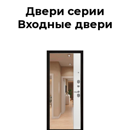
Двери серии
Входные двери