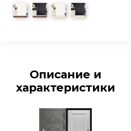
Описание и
характеристики