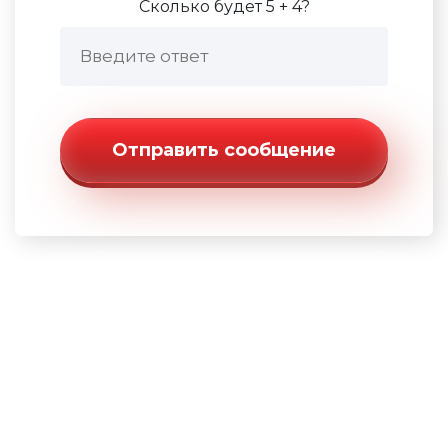
Сколько будет 5 + 4?
Отправить сообщение