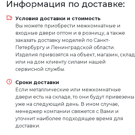
Информация по доставке:
Условия доставки и стоимость
Вы можете приобрести межкомнатные и
входные двери оптом и в розницу, а также
заказать доставку моделей по Санкт-
Петербургу и Ленинградской области.
Изделия привозятся на объект, магазин, склад
или на дом клиенту силами нашей
сервисной службы.
Сроки доставки
Если металлические или межкомнатные
двери есть на складе, то они будут привезены
уже на следующий день. В ином случае,
менеджер компании свяжется с Вами и
уточнит наиболее подходящее время для
доставки.