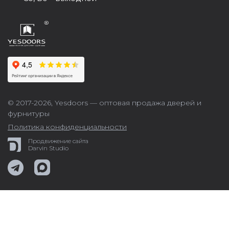
© 2017-2026,
Yesdoors — оптовая продажа дверей и
фурнитуры
Политика конфиденциальности
Продвижение сайта
Darvin Studio