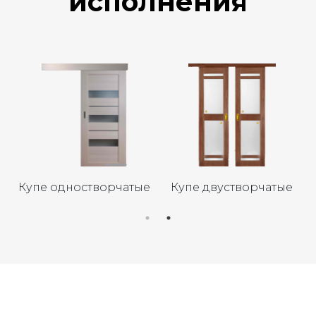
исполнения
Купе одностворчатые
Купе двустворчатые