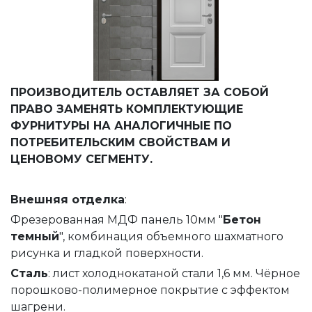
ПРОИЗВОДИТЕЛЬ ОСТАВЛЯЕТ ЗА СОБОЙ
ПРАВО ЗАМЕНЯТЬ КОМПЛЕКТУЮЩИЕ
ФУРНИТУРЫ НА АНАЛОГИЧНЫЕ ПО
ПОТРЕБИТЕЛЬСКИМ СВОЙСТВАМ И
ЦЕНОВОМУ СЕГМЕНТУ.
Внешняя
отделка
:
Фрезерованная МДФ панель 10мм "
Бетон
темный
", комбинация объемного шахматного
рисунка и гладкой поверхности.
Сталь
: лист холоднокатаной стали 1,6 мм. Чёрное
порошково-полимерное покрытие с эффектом
шагрени.