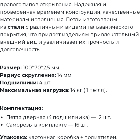
правого типов открывания. Надежная и
проверенная временем конструкция, качественные
материалы исполнения. Петли изготовлены
из
стали
с различными видами гальванического
покрытия, что придает изделиям привлекательный
внешний вид и увеличивает их прочность и
долговечность.
Размер:
100*70*2,5 мм.
Радиус скругления:
14 мм.
Подшипники:
4 шт.
Максимальная нагрузка
: 14 кг ( 1 петля).
Комплектация
:
Петля дверная (4 подшипника) — 2 шт.
Саморезы в комплекте — 16 шт.
Упаковка
:
картонная коробка + полиэтилен.