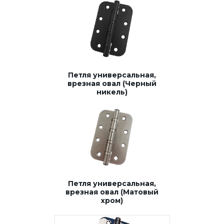
Петля универсальная,
врезная овал (Черный
никель)
Петля универсальная,
врезная овал (Матовый
хром)