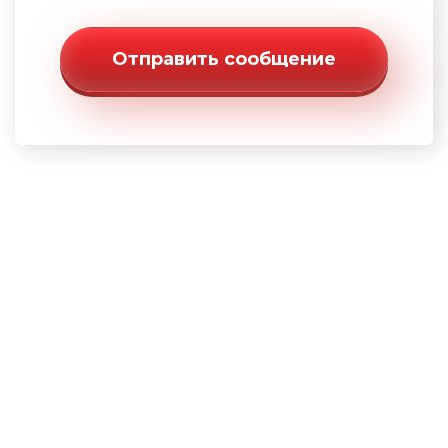
Отправить сообщение