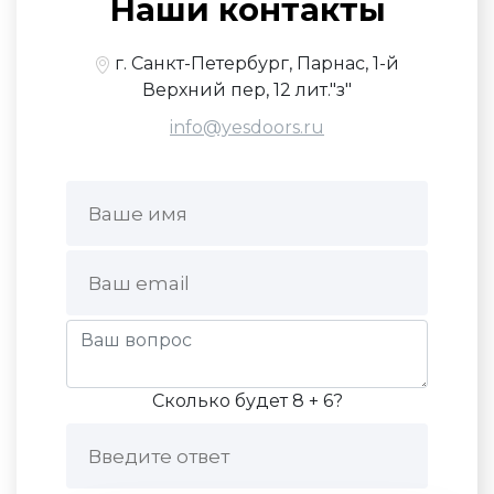
Наши контакты
г. Санкт-Петербург, Парнас, 1-й
Верхний пер, 12 лит."з"
info@yesdoors.ru
Сколько будет 8 + 6?