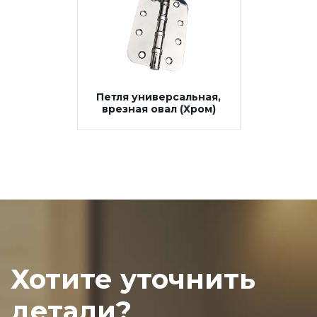
Петля универсальная,
врезная овал (Хром)
Хотите уточнить
детали?