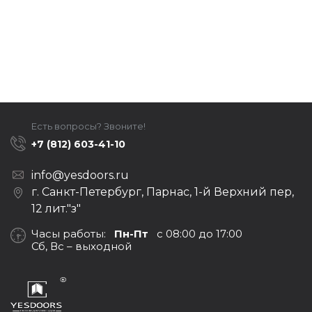
Есть вопросы? Звоните!
+7 (812) 603-41-10
info@yesdoors.ru
г. Санкт-Петербург, Парнас, 1-й Верхний пер,
12 лит."з"
Часы работы:
Пн-Пт
с 08:00 до 17:00
Сб, Вс – выходной