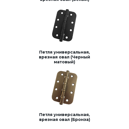
Петля универсальная,
врезная овал (Черный
матовый)
Петля универсальная,
врезная овал (Бронза)