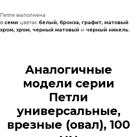
Петля выполнена
в
семи
цветах:
белый, бронза,
графит,
матовый
хром,
хром, черный матовый
и
черный никель.
Аналогичные
модели серии
Петли
универсальные,
врезные (овал), 100