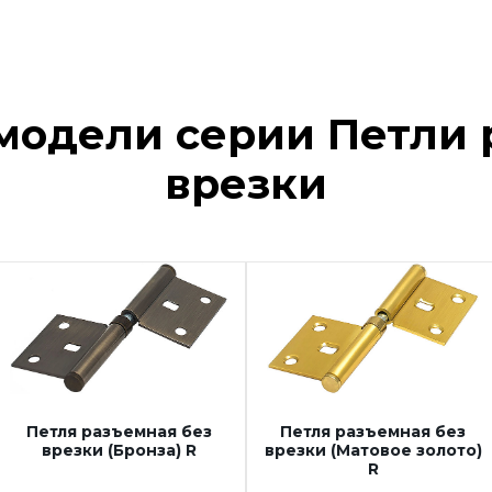
модели серии Петли 
врезки
Петля разъемная без
Петля разъемная без
врезки (Бронза) R
врезки (Матовое золото)
R