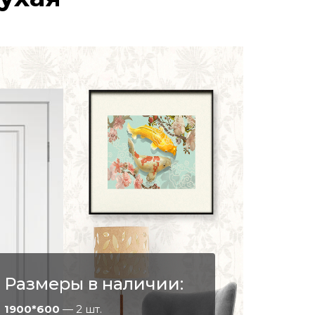
Размеры в наличии:
1900*600
— 2 шт.