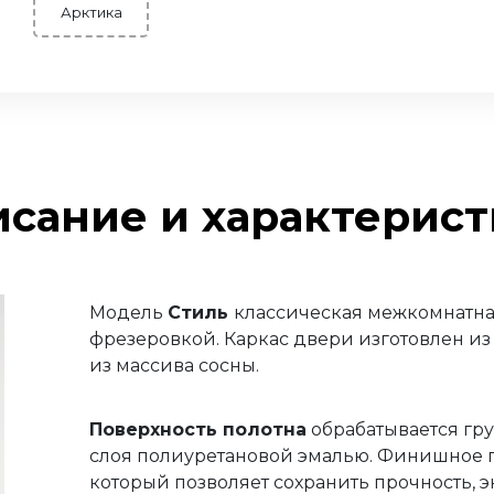
Арктика
сание и характерис
Модель
Стиль
классическая межкомнатна
фрезеровкой. Каркас двери изготовлен и
из массива сосны.
Поверхность полотна
обрабатывается гру
слоя полиуретановой эмалью. Финишное п
который позволяет сохранить прочность, 