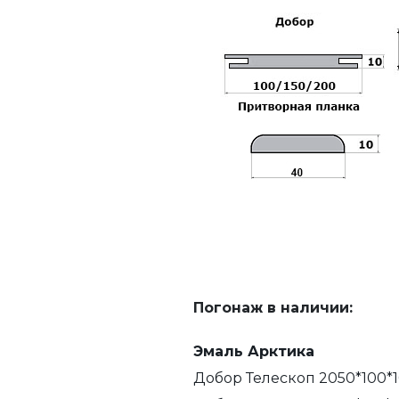
Погонаж в наличии:
Эмаль Арктика
Добор Телескоп 2050*100*1