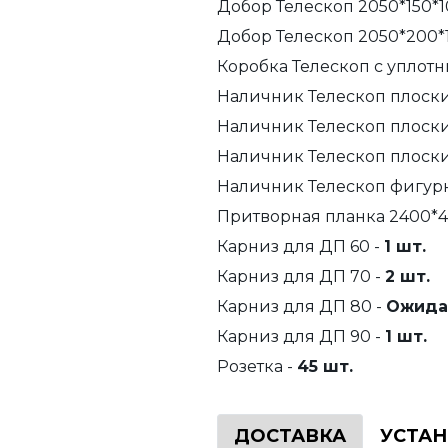
Добор Телескоп 2050*150*1
Добор Телескоп 2050*200*
Коробка Телескоп с уплотн
Наличник Телескоп плоски
Наличник Телескоп плоски
Наличник Телескоп плоски
Наличник Телескоп фигурн
Притворная планка 2400*4
Карниз для ДП 60 -
1 шт.
Карниз для ДП 70 -
2 шт.
Карниз для ДП 80 -
Ожида
Карниз для ДП 90 -
1 шт.
Розетка -
45 шт.
ДОСТАВКА
УСТА