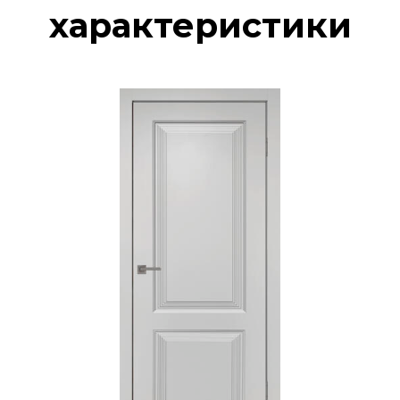
характеристики