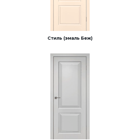
Стиль (эмаль Беж)