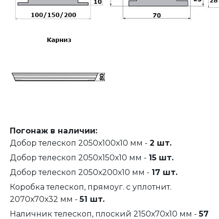
Погонаж в наличии:
Добор телескоп 2050х100х10 мм -
2 шт.
Добор телескоп 2050х150х10 мм -
15 шт.
Добор телескоп 2050х200х10 мм -
17 шт.
Коробка телескоп, прямоуг. с уплотнит.
2070х70х32 мм -
51 шт.
Наличник телескоп, плоский 2150х70х10 мм -
57