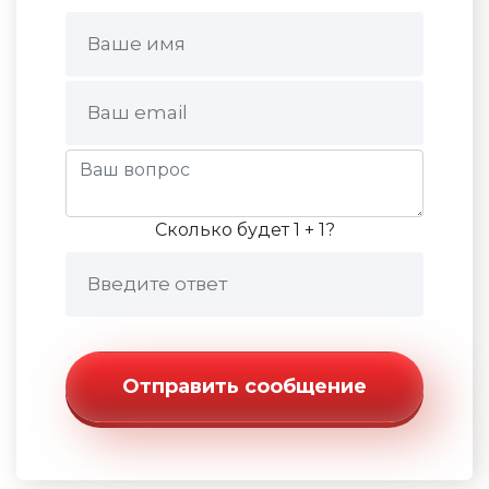
Сколько будет 1 + 1?
Отправить сообщение