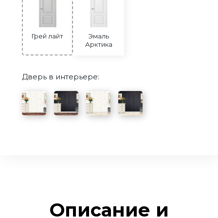
Грей лайт
Эмаль
Арктика
Дверь в интерьере:
Описание и