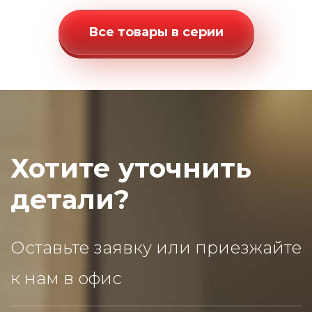
Все товары в серии
Хотите уточнить
детали?
Оставьте заявку или приезжайте
к нам в офис