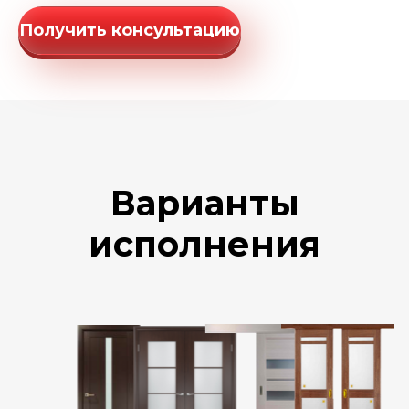
Получить консультацию
Варианты
исполнения