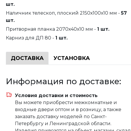
шт.
Наличник телескоп, плоский 2150х100х10 мм -
57
шт.
Притворная планка 2070х40х10 мм -
1 шт.
Карниз для ДП 80 -
1 шт.
ДОСТАВКА
УСТАНОВКА
Информация по доставке:
Условия доставки и стоимость
Вы можете приобрести межкомнатные и
входные двери оптом и в розницу, а также
заказать доставку моделей по Санкт-
Петербургу и Ленинградской области.
Изделия привозятся на объект, магазин, склад