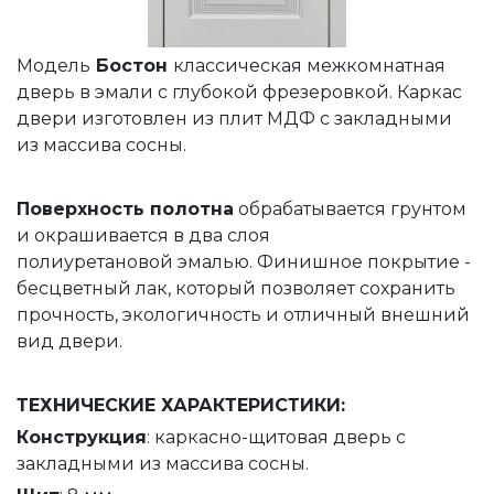
Модель
Бостон
классическая межкомнатная
дверь в эмали с глубокой фрезеровкой. Каркас
двери изготовлен из плит МДФ с закладными
из массива сосны.
Поверхность полотна
обрабатывается грунтом
и окрашивается в два слоя
полиуретановой эмалью. Финишное покрытие -
бесцветный лак, который позволяет сохранить
прочность, экологичность и отличный внешний
вид двери.
ТЕХНИЧЕСКИЕ ХАРАКТЕРИСТИКИ:
Конструкция
: каркасно-щитовая дверь с
закладными из массива сосны.