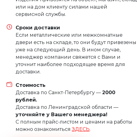
или на дом клиенту силами нашей
сервисной службы.
Сроки доставки
Если металлические или межкомнатные
двери есть на складе, то они будут привезены
уже на следующий день. В ином случае,
менеджер компании свяжется с Вами и
уточнит наиболее подходящее время для
доставки.
Стоимость
Доставка по Санкт-Петербургу —
2000
рублей.
Доставка по Ленинградской области —
уточняйте у Вашего менеджера!
С полным прайс-листом и ценами на работы
можно ознакомиться
ЗДЕСЬ
.