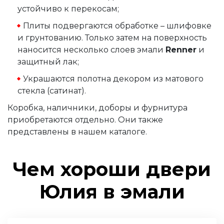
устойчиво к перекосам;
Плиты подвергаются обработке – шлифовке
и грунтованию. Только затем на поверхность
наносится несколько слоев эмали
Renner
и
защитный лак;
Украшаются полотна декором из матового
стекла (сатинат).
Коробка, наличники, доборы и фурнитура
приобретаются отдельно. Они также
представлены в нашем каталоге.
Чем хороши двери
Юлия в эмали