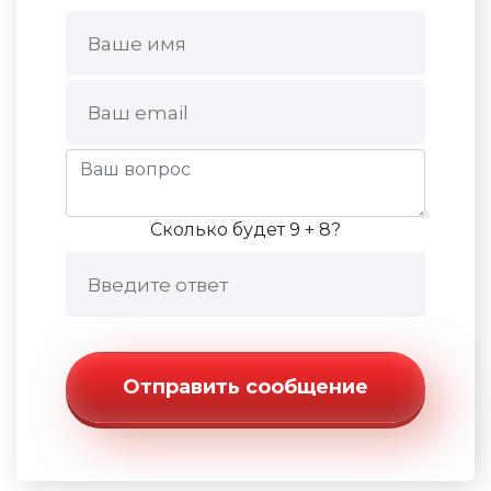
Сколько будет 9 + 8?
Отправить сообщение