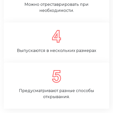
Можно отреставрировать при
необходимости.
Выпускаются в нескольких размерах
Предусматривают разные способы
открывания.