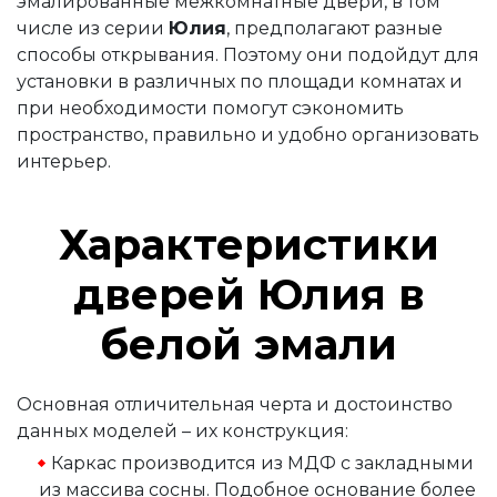
эмалированные межкомнатные двери, в том
числе из серии
Юлия
, предполагают разные
способы открывания. Поэтому они подойдут для
установки в различных по площади комнатах и
при необходимости помогут сэкономить
пространство, правильно и удобно организовать
интерьер.
Характеристики
дверей Юлия в
белой эмали
Основная отличительная черта и достоинство
данных моделей – их конструкция:
Каркас производится из МДФ с закладными
из массива сосны. Подобное основание более