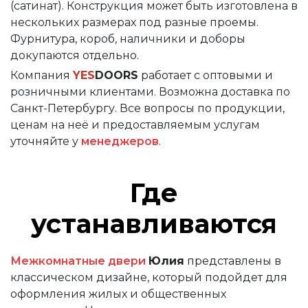
(сатинат). Конструкция может быть изготовлена в
нескольких размерах под разные проемы.
Фурнитура, короб, наличники и доборы
докупаются отдельно.
Компания
YES
DOORS
работает с оптовыми и
розничными клиентами. Возможна доставка по
Санкт-Петербургу. Все вопросы по продукции,
ценам на неё и предоставляемым услугам
уточняйте у
менеджеров
.
Где
устанавливаются
Межкомнатные двери
Юлия
представлены в
классическом дизайне, который подойдет для
оформления жилых и общественных