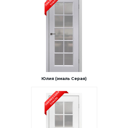
Юлия (эмаль Серая)