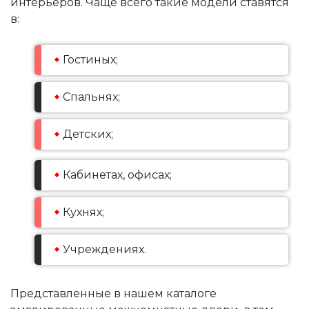
интерьеров. Чаще всего такие модели ставятся
в:
Гостиных;
Спальнях;
Детских;
Кабинетах, офисах;
Кухнях;
Учреждениях.
Представленные в нашем каталоге