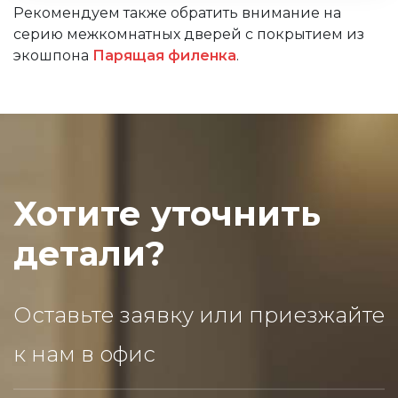
Рекомендуем также обратить внимание на
серию межкомнатных дверей с покрытием из
экошпона
Парящая филенка
.
Хотите уточнить
детали?
Оставьте заявку или приезжайте
к нам в офис