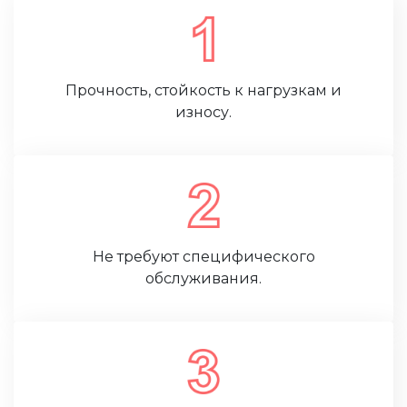
Прочность, стойкость к нагрузкам и
износу.
Не требуют специфического
обслуживания.