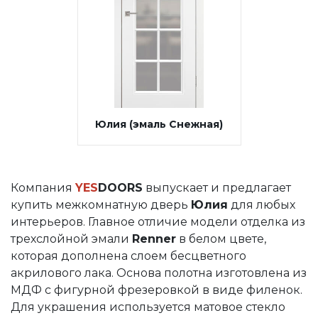
Юлия (эмаль Снежная)
Компания
YES
DOORS
выпускает и предлагает
купить межкомнатную дверь
Юлия
для любых
интерьеров. Главное отличие модели отделка из
трехслойной эмали
Renner
в белом цвете,
которая дополнена слоем бесцветного
акрилового лака. Основа полотна изготовлена из
МДФ с фигурной фрезеровкой в виде филенок.
Для украшения используется матовое стекло