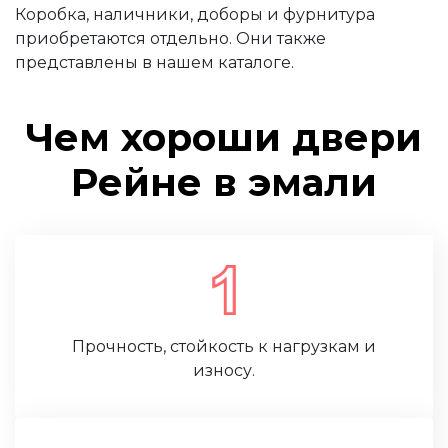
Коробка, наличники, доборы и фурнитура
приобретаются отдельно. Они также
представлены в нашем каталоге.
Чем хороши двери
Рейне в эмали
Прочность, стойкость к нагрузкам и
износу.