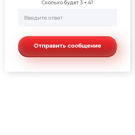
Сколько будет 3 + 4?
Отправить сообщение