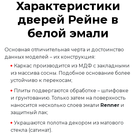
Характеристики
дверей Рейне в
белой эмали
Основная отличительная черта и достоинство
данных моделей – их конструкция:
Каркас производится из МДФ с закладными
из массива сосны. Подобное основание более
устойчиво к перекосам;
Плиты подвергаются обработке – шлифовке
и грунтованию. Только затем на поверхность
наносится несколько слоев эмали
Renner
и
защитный лак;
Украшаются полотна декором из матового
стекла (сатинат).