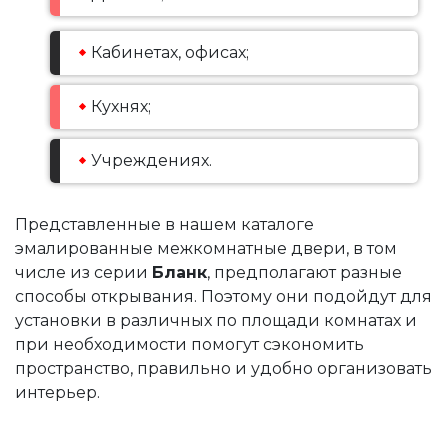
Кабинетах, офисах;
Кухнях;
Учреждениях.
Представленные в нашем каталоге
эмалированные межкомнатные двери, в том
числе из серии
Бланк
, предполагают разные
способы открывания. Поэтому они подойдут для
установки в различных по площади комнатах и
при необходимости помогут сэкономить
пространство, правильно и удобно организовать
интерьер.