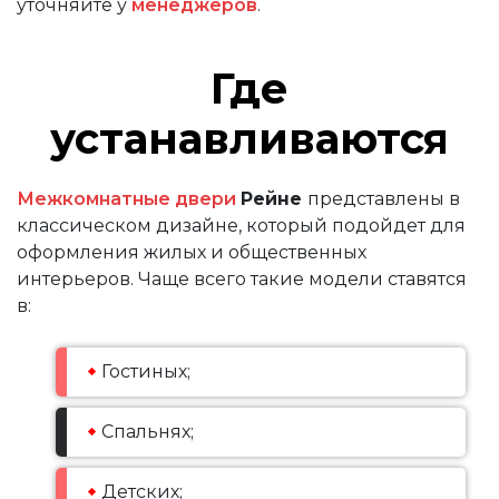
уточняйте у
менеджеров
.
Где
устанавливаются
Межкомнатные двери
Рейне
представлены в
классическом дизайне, который подойдет для
оформления жилых и общественных
интерьеров. Чаще всего такие модели ставятся
в:
Гостиных;
Спальнях;
Детских;