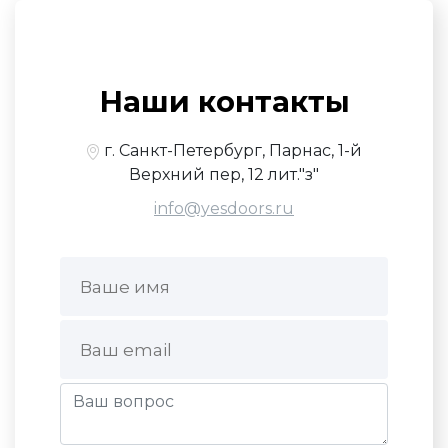
Наши контакты
г. Санкт-Петербург, Парнас, 1-й
Верхний пер, 12 лит."з"
info@yesdoors.ru