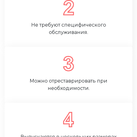
Не требуют специфического
обслуживания.
Можно отреставрировать при
необходимости.
Выпускаются в нескольких размерах