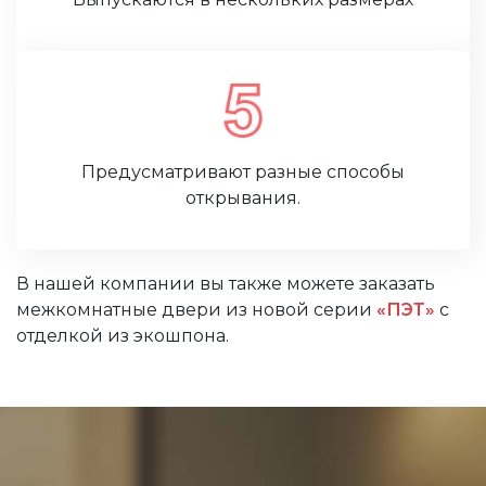
Предусматривают разные способы
открывания.
В нашей компании вы также можете заказать
межкомнатные двери из новой серии
«ПЭТ»
с
отделкой из экошпона.