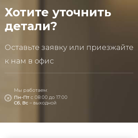
Хотите уточнить
детали?
Оставьте заявку или приезжайте
к нам в офис
Мы работаем:
Пн-Пт
с 08:00 до 17:00
Сб, Вс
– выходной