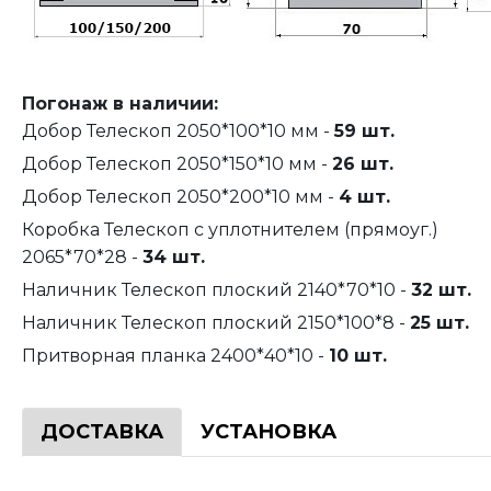
Погонаж в наличии:
Добор Телескоп 2050*100*10 мм -
59 шт.
Добор Телескоп 2050*150*10 мм -
26 шт.
Добор Телескоп 2050*200*10 мм -
4 шт.
Коробка Телескоп с уплотнителем (прямоуг.)
2065*70*28 -
34 шт.
Наличник Телескоп плоский 2140*70*10 -
32 шт.
Наличник Телескоп плоский 2150*100*8 -
25 шт.
Притворная планка 2400*40*10 -
10 шт.
ДОСТАВКА
УСТАНОВКА