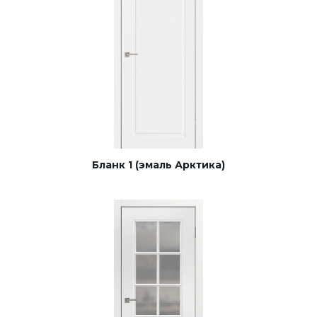
Бланк 1 (эмаль Арктика)