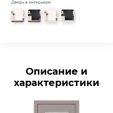
Дверь в интерьере:
Описание и
характеристики