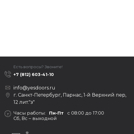
Есть вопросы? Звоните!
+7 (812) 603-41-10
info@yesdoors.ru
г. Санкт-Петербург, Парнас, 1-й Верхний пер,
12 лит."з"
Часы работы:
Пн-Пт
с 08:00 до 17:00
Сб, Вс – выходной