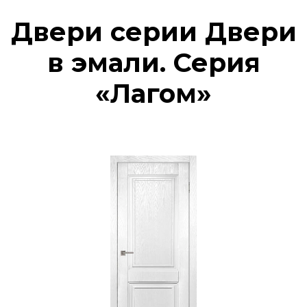
Двери серии Двери
в эмали. Серия
«Лагом»