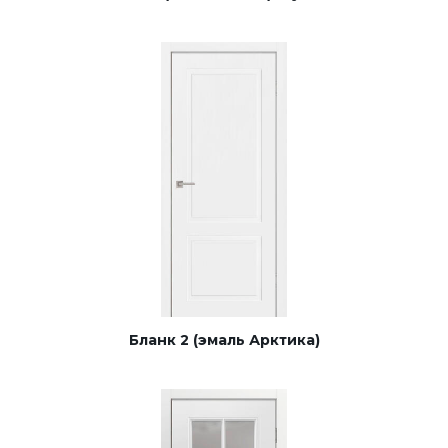
Бланк 2 (эмаль Арктика)