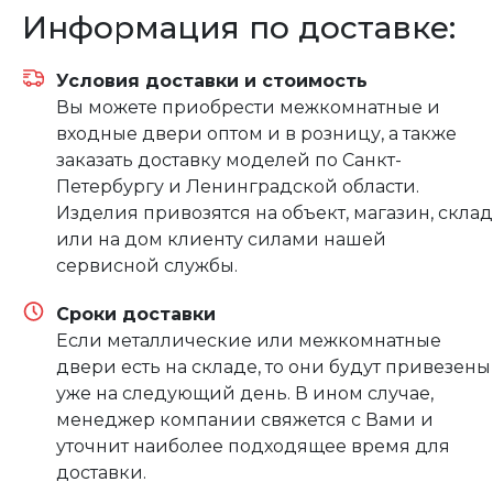
Информация по доставке:
Условия доставки и стоимость
Вы можете приобрести межкомнатные и
входные двери оптом и в розницу, а также
заказать доставку моделей по Санкт-
Петербургу и Ленинградской области.
Изделия привозятся на объект, магазин, склад
или на дом клиенту силами нашей
сервисной службы.
Сроки доставки
Если металлические или межкомнатные
двери есть на складе, то они будут привезены
уже на следующий день. В ином случае,
менеджер компании свяжется с Вами и
уточнит наиболее подходящее время для
доставки.