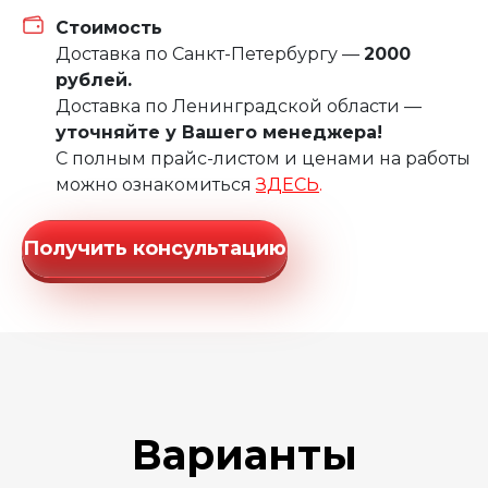
Стоимость
Доставка по Санкт-Петербургу —
2000
рублей.
Доставка по Ленинградской области —
уточняйте у Вашего менеджера!
С полным прайс-листом и ценами на работы
можно ознакомиться
ЗДЕСЬ
.
Получить консультацию
Варианты