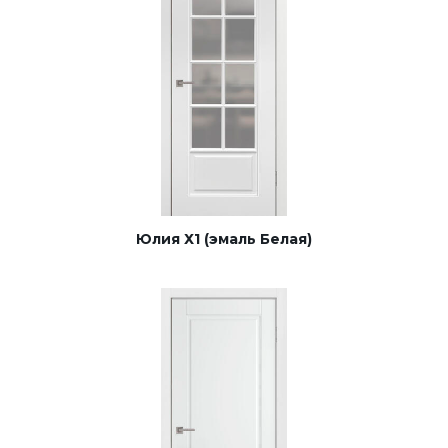
Юлия Х1 (эмаль Белая)