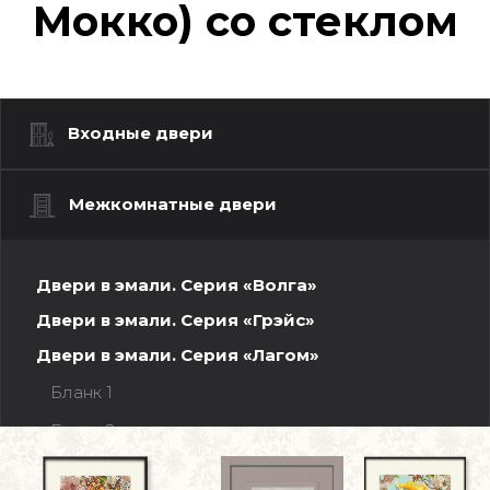
Мокко) со стеклом
Входные двери
Межкомнатные двери
Двери в эмали. Серия «Волга»
Двери в эмали. Серия «Грэйс»
Двери в эмали. Серия «Лагом»
Бланк 1
Бланк 2
Ленес