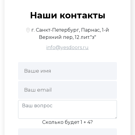
Наши контакты
г. Санкт-Петербург, Парнас, 1-й
Верхний пер, 12 лит."з"
info@yesdoors.ru
Сколько будет 1 + 4?