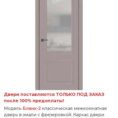
Двери поставляются ТОЛЬКО ПОД ЗАКАЗ
после 100% предоплаты!
Модель
Бланк-2
классическая межкомнатная
дверь в эмали с фрезеровкой. Каркас двери