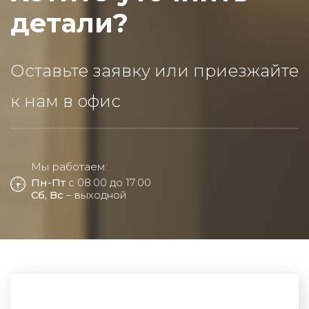
детали?
Оставьте заявку или приезжайте
к нам в офис
Мы работаем:
Пн-Пт
с 08:00 до 17:00
Сб, Вс
– выходной