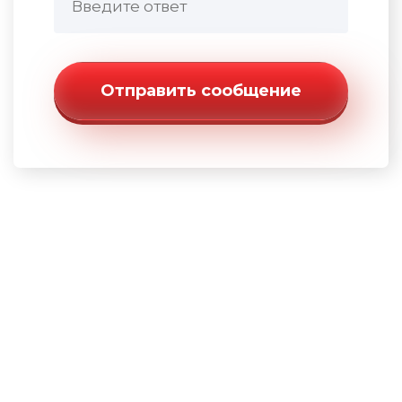
Отправить сообщение