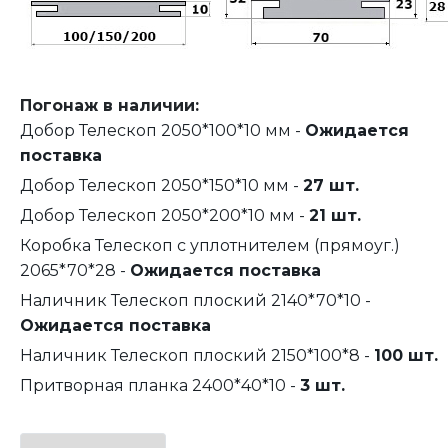
Погонаж в наличии:
Добор Телескоп 2050*100*10 мм -
Ожидается
поставка
Добор Телескоп 2050*150*10 мм -
27 шт.
Добор Телескоп 2050*200*10 мм -
21 шт.
Коробка Телескоп с уплотнителем (прямоуг.)
2065*70*28 -
Ожидается поставка
Наличник Телескоп плоский 2140*70*10 -
Ожидается поставка
Наличник Телескоп плоский 2150*100*8 -
100 шт.
Притворная планка 2400*40*10 -
3 шт.