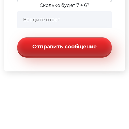
Сколько будет 7 + 6?
Отправить сообщение