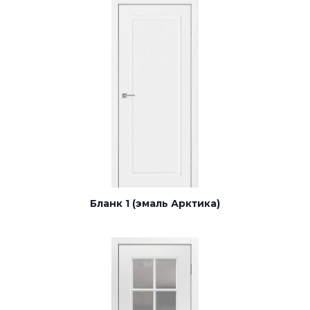
Бланк 1 (эмаль Арктика)