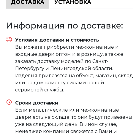
ДОСТАВКА
УСТАНОВКА
Информация по доставке:
Условия доставки и стоимость
Вы можете приобрести межкомнатные и
входные двери оптом и в розницу, а также
заказать доставку моделей по Санкт-
Петербургу и Ленинградской области.
Изделия привозятся на объект, магазин, склад
или на дом клиенту силами нашей
сервисной службы.
Сроки доставки
Если металлические или межкомнатные
двери есть на складе, то они будут привезены
уже на следующий день. В ином случае,
менеджер компании свяжется с Вами и