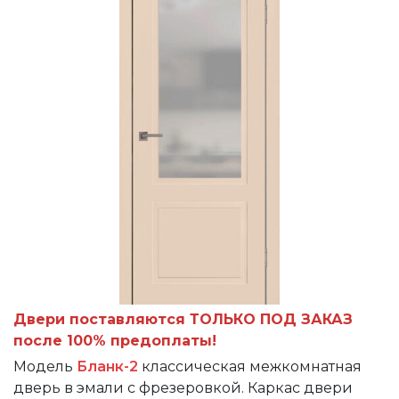
Двери поставляются ТОЛЬКО ПОД ЗАКАЗ
после 100% предоплаты!
Модель
Бланк-2
классическая межкомнатная
дверь в эмали с фрезеровкой. Каркас двери