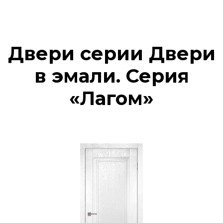
Двери серии Двери
в эмали. Серия
«Лагом»