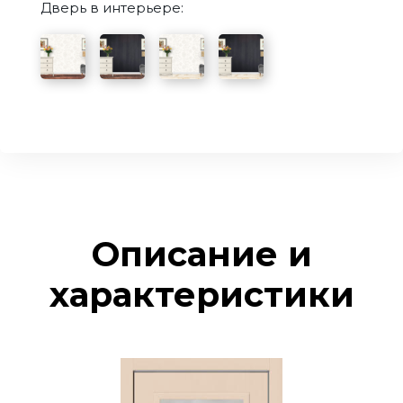
Дверь в интерьере:
Описание и
характеристики