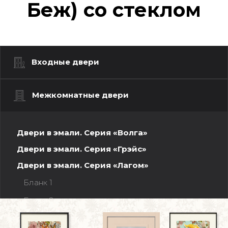
Беж) со стеклом
Входные двери
Межкомнатные двери
Двери в эмали. Серия «Волга»
Двери в эмали. Серия «Грэйс»
Двери в эмали. Серия «Лагом»
Бланк 1
Бланк 2
Ленес