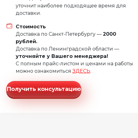
уточнит наиболее подходящее время для
доставки.
Стоимость
Доставка по Санкт-Петербургу —
2000
рублей.
Доставка по Ленинградской области —
уточняйте у Вашего менеджера!
С полным прайс-листом и ценами на работы
можно ознакомиться
ЗДЕСЬ
.
Получить консультацию