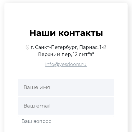
Наши контакты
г. Санкт-Петербург, Парнас, 1-й
Верхний пер, 12 лит."з"
info@yesdoors.ru