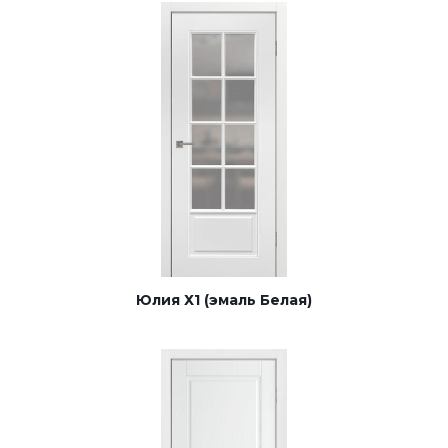
Юлия Х1 (эмаль Белая)