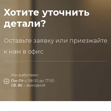
Хотите уточнить
детали?
Оставьте заявку или приезжайте
к нам в офис
Мы работаем:
Пн-Пт
с 08:00 до 17:00
Сб, Вс
– выходной