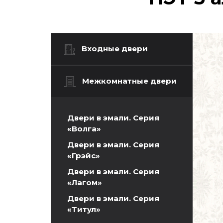
Входные двери
Межкомнатные двери
Двери в эмали. Серия
«Волга»
Двери в эмали. Серия
«Грэйс»
Двери в эмали. Серия
«Лагом»
Двери в эмали. Серия
«Титул»