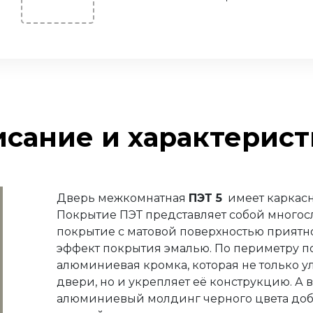
сание и характерис
Дверь межкомнатная
ПЭТ 5
имеет каркасн
Покрытие ПЭТ представляет собой много
покрытие с матовой поверхностью приятн
эффект покрытия эмалью. По периметру п
алюминиевая кромка, которая не только 
двери, но и укрепляет её конструкцию. А
алюминиевый молдинг черного цвета доб