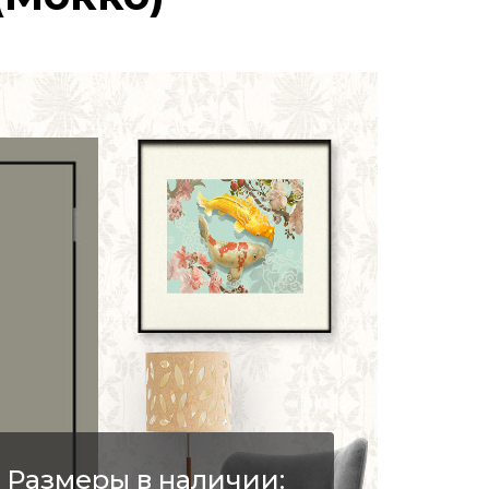
Размеры в наличии: