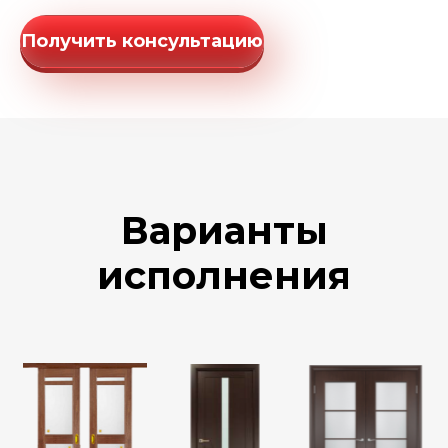
Получить консультацию
Варианты
исполнения