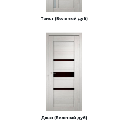
Твист (Беленый дуб)
Джаз (Беленый дуб)