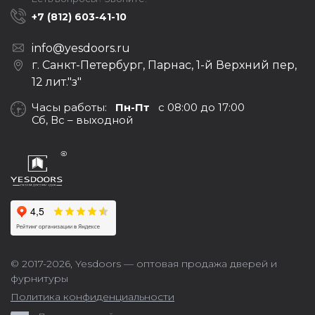
+7 (812) 603-41-10
info@yesdoors.ru
г. Санкт-Петербург, Парнас, 1-й Верхний пер,
12 лит."з"
Часы работы:
Пн-Пт
с 08:00 до 17:00
Сб, Вс – выходной
© 2017-2026,
Yesdoors — оптовая продажа дверей и
фурнитуры
Политика конфиденциальности