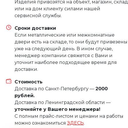
Изделия привозятся на объект, магазин, склад
или на дом клиенту силами нашей
сервисной службы.
Сроки доставки
Если металлические или межкомнатные
двери есть на складе, то они будут привезены
уже на следующий день. В ином случае,
менеджер компании свяжется с Вами и
уточнит наиболее подходящее время для
доставки.
Стоимость
Доставка по Санкт-Петербургу —
2000
рублей.
Доставка по Ленинградской области —
уточняйте у Вашего менеджера!
С полным прайс-листом и ценами на работы
можно ознакомиться
ЗДЕСЬ
.