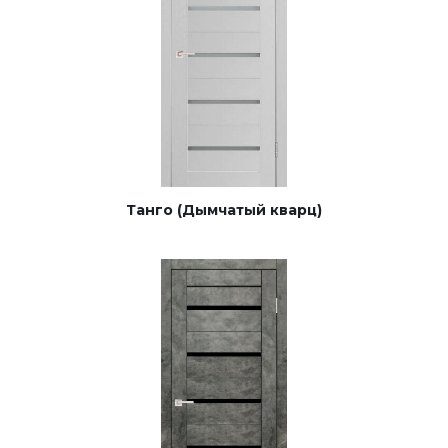
Танго (Дымчатый кварц)