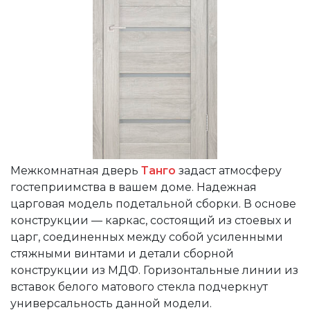
Межкомнатная дверь
Танго
задаст атмосферу
гостеприимства в вашем доме. Надежная
царговая модель подетальной сборки. В основе
конструкции — каркас, состоящий из стоевых и
царг, соединенных между собой усиленными
стяжными винтами и детали сборной
конструкции из МДФ. Горизонтальные линии из
вставок белого матового стекла подчеркнут
универсальность данной модели.