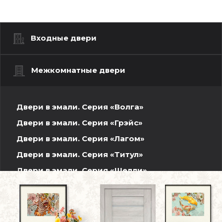
Входные двери
Межкомнатные двери
Двери в эмали. Серия «Волга»
Двери в эмали. Серия «Грэйс»
Двери в эмали. Серия «Лагом»
Двери в эмали. Серия «Титул»
Двери в эмали. Серия «Шелли»
Шпонированные двери. Волжская серия
Двери INVISIBLE
Двери ПЭТ