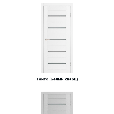
Танго (Белый кварц)