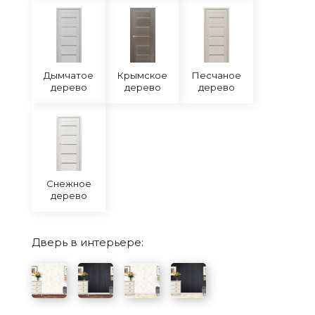
Дымчатое
Крымское
Песчаное
дерево
дерево
дерево
Снежное
дерево
Дверь в интерьере: