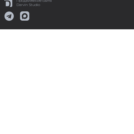
Продвижение сайта
Darvin Studio