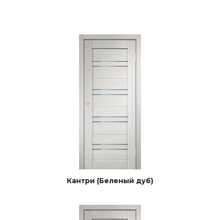
Кантри (Беленый дуб)