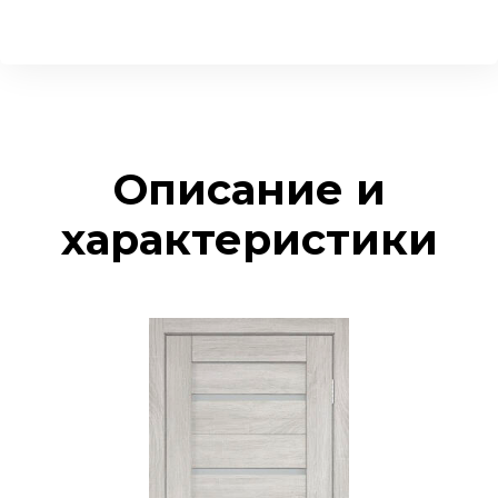
Описание и
характеристики