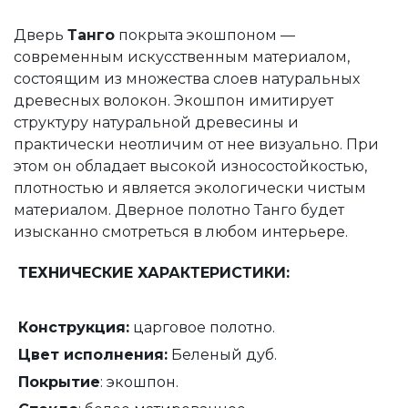
Дверь
Танго
покрыта экошпоном —
современным искусственным материалом,
состоящим из множества слоев натуральных
древесных волокон. Экошпон имитирует
структуру натуральной древесины и
практически неотличим от нее визуально. При
этом он обладает высокой износостойкостью,
плотностью и является экологически чистым
материалом. Дверное полотно Танго будет
изысканно смотреться в любом интерьере.
ТЕХНИЧЕСКИЕ ХАРАКТЕРИСТИКИ:
Конструкция:
царговое полотно.
Цвет исполнения:
Беленый дуб.
Покрытие
: экошпон.