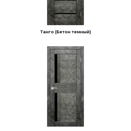
Танго (Бетон темный)