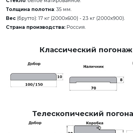
Стекло
: белое матированное.
Толщина полотна
: 35 мм.
Вес
(брутто): 17 кг (2000х600) - 23 кг (2000х900).
Страна производства:
Россия.
Классический погонаж
Телескопический погона