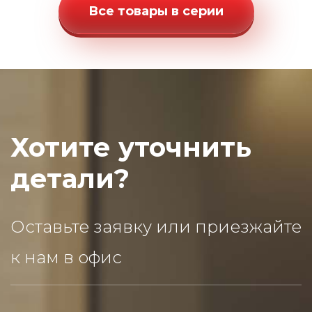
Все товары в серии
Хотите уточнить
детали?
Оставьте заявку или приезжайте
к нам в офис