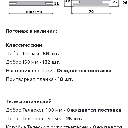
Погонаж в наличии:
Классический
Добор 100 мм -
58 шт.
Добор 150 мм -
132 шт.
Наличник плоский -
Ожидается поставка
Притворная планка -
18 шт.
Телескопический
Добор Телескоп 100 мм -
Ожидается поставка
Добор Телескоп 150 мм -
26 шт.
Коробка Телескоп с уплотнителем -
Ожидается