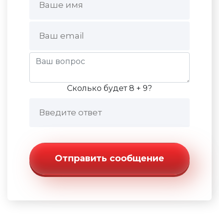
Сколько будет 8 + 9?
Отправить сообщение