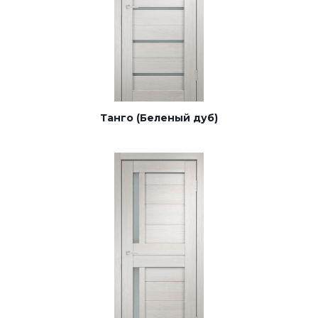
Танго (Беленый дуб)