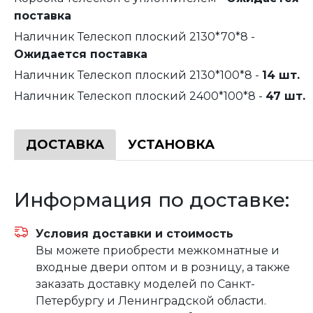
поставка
Наличник Телескоп плоский 2130*70*8 -
Ожидается поставка
Наличник Телескоп плоский 2130*100*8 -
14 шт.
Наличник Телескоп плоский 2400*100*8 -
47 шт.
ДОСТАВКА
УСТАНОВКА
Информация по доставке:
Условия доставки и стоимость
Вы можете приобрести межкомнатные и
входные двери оптом и в розницу, а также
заказать доставку моделей по Санкт-
Петербургу и Ленинградской области.