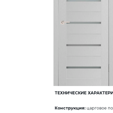
ТЕХНИЧЕСКИЕ ХАРАКТЕР
Конструкция:
царговое по