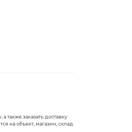
а также заказать доставку
я на объект, магазин, склад