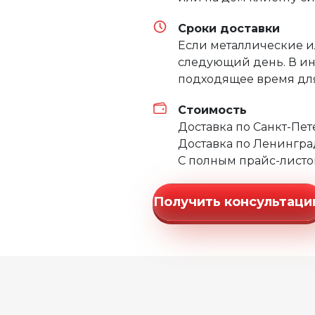
Сроки доставки
Если металлические и
следующий день. В ин
подходящее время для
Стоимость
Доставка по Санкт-Пе
Доставка по Ленингра
С полным прайс-листо
Получить консультац