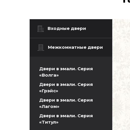
Входные двери
Межкомнатные двери
Двери в эмали. Серия
«Волга»
Двери в эмали. Серия
«Грэйс»
Двери в эмали. Серия
«Лагом»
Двери в эмали. Серия
«Титул»