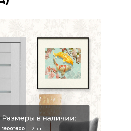
Размеры в наличии:
1900*600
— 2 шт.