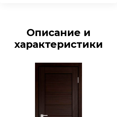
Описание и
характеристики