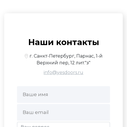
Наши контакты
г. Санкт-Петербург, Парнас, 1-й
Верхний пер, 12 лит."з"
info@yesdoors.ru