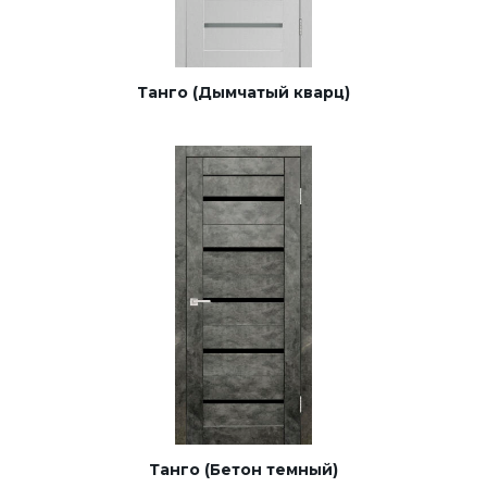
Танго (Дымчатый кварц)
Танго (Бетон темный)