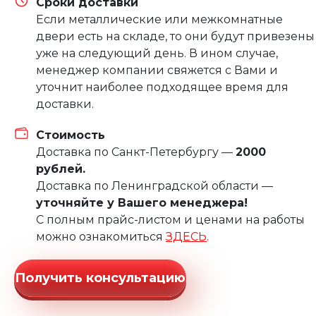
Сроки доставки
Если металлические или межкомнатные
двери есть на складе, то они будут привезены
уже на следующий день. В ином случае,
менеджер компании свяжется с Вами и
уточнит наиболее подходящее время для
доставки.
Стоимость
Доставка по Санкт-Петербургу —
2000
рублей.
Доставка по Ленинградской области —
уточняйте у Вашего менеджера!
С полным прайс-листом и ценами на работы
можно ознакомиться
ЗДЕСЬ
.
Получить консультацию