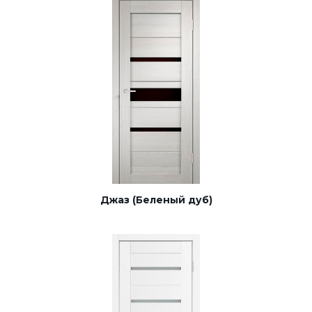
Джаз (Беленый дуб)