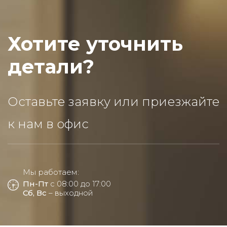
Хотите уточнить
детали?
Оставьте заявку или приезжайте
к нам в офис
Мы работаем:
Пн-Пт
с 08:00 до 17:00
Сб, Вс
– выходной