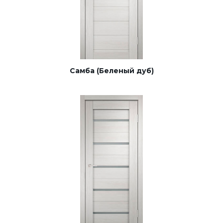
Самба (Беленый дуб)