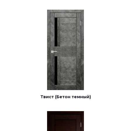
Твист (Бетон темный)