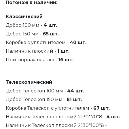
Погонаж в наличии:
Классический
Добор 100 мм -
4 шт.
Добор 150 мм -
65 шт.
Коробка с уплотнителем -
40 шт.
Наличник плоский -
1 шт.
Притворная планка -
16 шт.
Телескопический
Добор Телескоп 100 мм -
44 шт.
Добор Телескоп 150 мм -
81 шт.
Коробка Телескоп с уплотнителем -
67 шт.
Наличник Телескоп плоский 2130*70*8 -
4 шт.
Наличник Телескоп плоский 2130*100*8 -