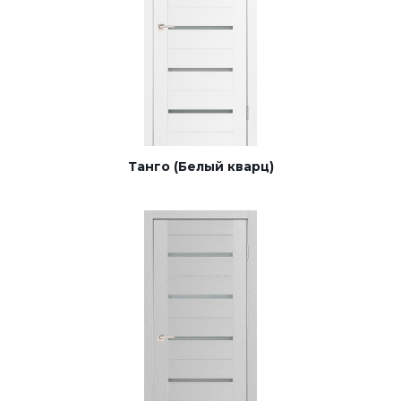
Танго (Белый кварц)