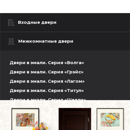
Входные двери
Межкомнатные двери
Двери в эмали. Серия «Волга»
Двери в эмали. Серия «Грэйс»
Двери в эмали. Серия «Лагом»
Двери в эмали. Серия «Титул»
Двери в эмали. Серия «Шелли»
Шпонированные двери. Волжская серия
Двери INVISIBLE
Двери ПЭТ