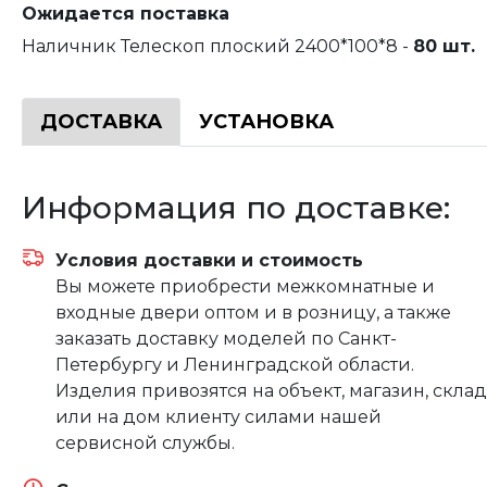
Ожидается поставка
Наличник Телескоп плоский 2400*100*8 -
80 шт.
ДОСТАВКА
УСТАНОВКА
Информация по доставке:
Условия доставки и стоимость
Вы можете приобрести межкомнатные и
входные двери оптом и в розницу, а также
заказать доставку моделей по Санкт-
Петербургу и Ленинградской области.
Изделия привозятся на объект, магазин, склад
или на дом клиенту силами нашей
сервисной службы.