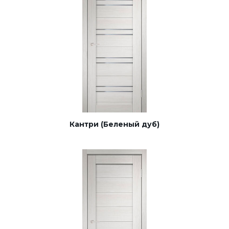
Кантри (Беленый дуб)