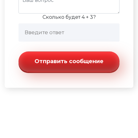
Сколько будет 4 + 3?
Отправить сообщение