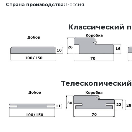
Страна производства:
Россия.
Классический п
Телескопический