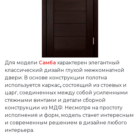
Для модели
Самба
характерен элегантный
классический дизайн глухой межкомнатной
двери. В основе конструкции полотна
используется
каркас
,
состоящий из стоевых и
царг, соединенных между собой усиленными
стяжными винтами и детали сборной
конструкции из МДФ.
Несмотря на простоту
исполнения и форм, модель станет интересным
и современным решением в дизайне любого
интерьера.