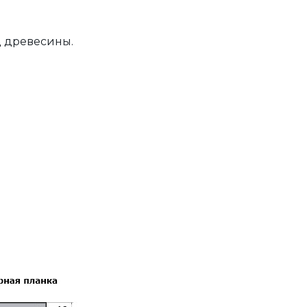
д древесины.