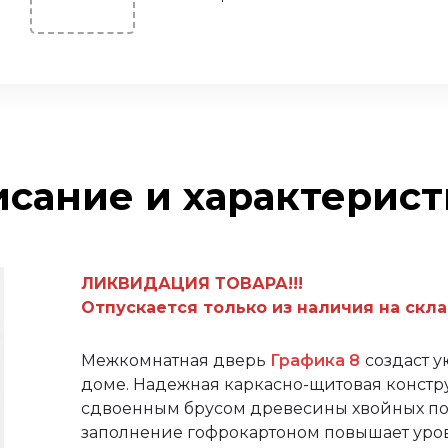
сание и характерис
ЛИКВИДАЦИЯ ТОВАРА!!!
Отпускается только из наличия на скла
Межкомнатная дверь
Графика 8
создаст 
доме. Надежная каркасно-щитовая констр
сдвоенным брусом древесины хвойных по
заполнение гофрокартоном повышает уро