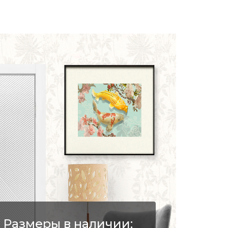
Размеры в наличии: