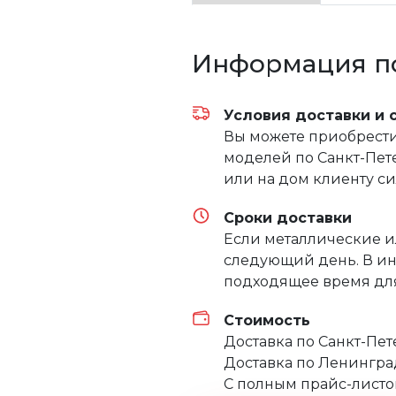
Информация по
Условия доставки и 
Вы можете приобрести 
моделей по Санкт-Пете
или на дом клиенту с
Сроки доставки
Если металлические и
следующий день. В ин
подходящее время для
Стоимость
Доставка по Санкт-Пе
Доставка по Ленингра
С полным прайс-листо