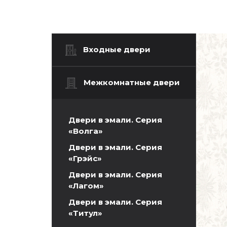
Входные двери
Межкомнатные двери
Двери в эмали. Серия
«Волга»
Двери в эмали. Серия
«Грэйс»
Двери в эмали. Серия
«Лагом»
Двери в эмали. Серия
«Титул»