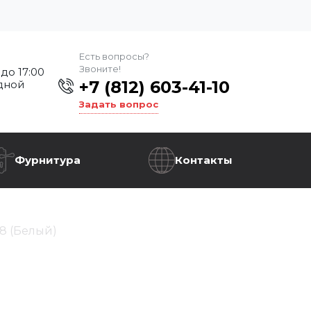
Есть вопросы?
Звоните!
 до 17:00
+7 (812) 603-41-10
дной
Задать вопрос
Фурнитура
Контакты
8 (Белый)