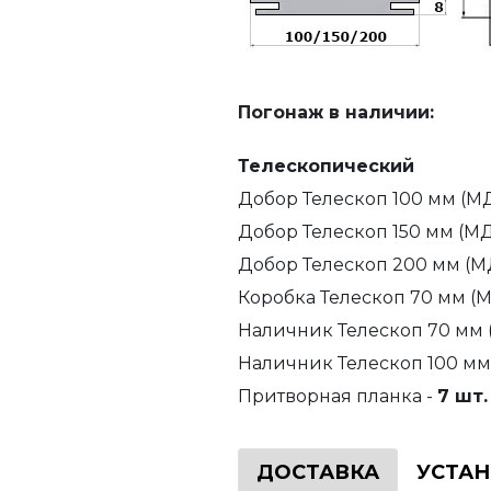
Погонаж в наличии:
Телескопический
Добор Телескоп 100 мм (М
Добор Телескоп 150 мм (МД
Добор Телескоп 200 мм (М
Коробка Телескоп 70 мм (
Наличник Телескоп 70 мм 
Наличник Телескоп 100 мм
Притворная планка -
7 шт.
ДОСТАВКА
УСТА