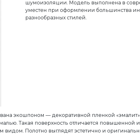
шумоизоляции. Модель выполнена в совр
уместен при оформлении большинства ин
разнообразных стилей.
вана экошпоном — декоративной пленкой «эмалит» 
алью. Такая поверхность отличается повышенной и
 видом. Полотно выглядят эстетично и оригинальн