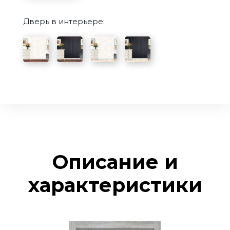
Дверь в интерьере:
Описание и
характеристики