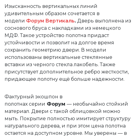
Изысканность вертикальных линий
удивительным образом сочетается в
модели
Форум Вертикаль
.
Дверь выполнена из
соснового бруса с накладками из немецкого
МДФ. Такое устройство полотна придаст
устойчивости и позволит на долгое время
сохранить геометрию двери. В модели
использованы вертикальные стеклянные
вставки из черного стекла лакобель. Также
присутствует дополнительное ребро жесткости,
придающее полотну ещё больше надежности.
Фактурный экошпон в
полотнах серии
Форум
— необычайно стойкий
материал. Двери с такой облицовкой можно
мыть. Покрытие полностью имитирует структуру
натурального дерева, и при этом цена полотна
остается на доступном уровне. Мы уверены — в