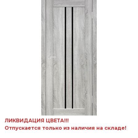
ЛИКВИДАЦИЯ ЦВЕТА!!!
Отпускается только из наличия на складе!