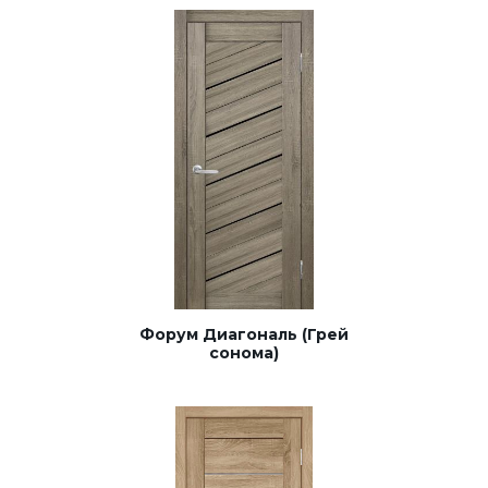
Форум Диагональ (Грей
сонома)