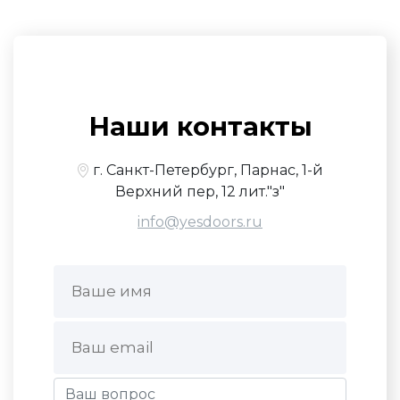
Наши контакты
г. Санкт-Петербург, Парнас, 1-й
Верхний пер, 12 лит."з"
info@yesdoors.ru