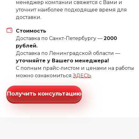
менеджер компании свяжется с Вами и
уточнит наиболее подходящее время для
доставки.
Стоимость
Доставка по Санкт-Петербургу —
2000
рублей.
Доставка по Ленинградской области —
уточняйте у Вашего менеджера!
С полным прайс-листом и ценами на работы
можно ознакомиться
ЗДЕСЬ
.
Получить консультацию