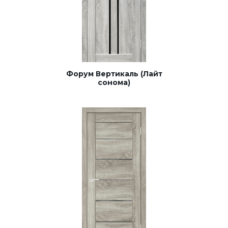
Форум Вертикаль (Лайт
сонома)