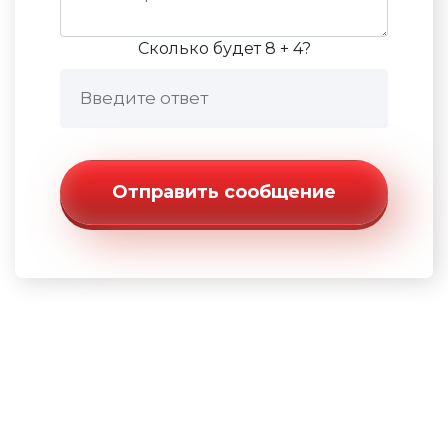
Сколько будет 8 + 4?
Отправить сообщение