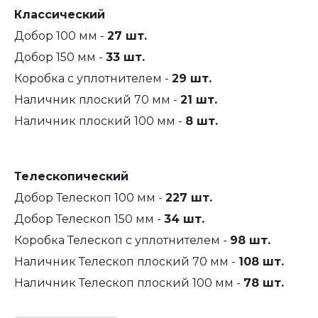
Классический
Добор 100 мм -
27 шт.
Добор 150 мм -
33 шт.
Коробка с уплотнителем -
29 шт.
Наличник плоский 70 мм -
21 шт.
Наличник плоский 100 мм -
8 шт.
Телескопический
Добор Телескоп 100 мм -
227 шт.
Добор Телескоп 150 мм -
34 шт.
Коробка Телескоп с уплотнителем -
98 шт.
Наличник Телескоп плоский 70 мм -
108 шт.
Наличник Телескоп плоский 100 мм -
78 шт.