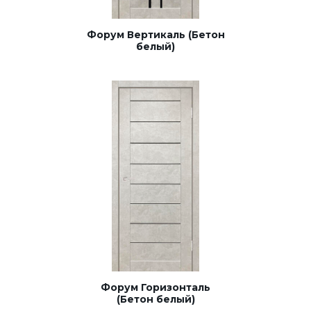
Форум Вертикаль (Бетон
белый)
Форум Горизонталь
(Бетон белый)