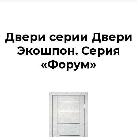
Двери серии Двери
Экошпон. Серия
«Форум»