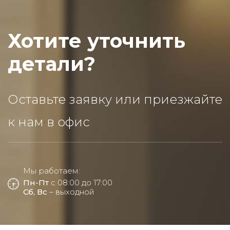
Хотите уточнить
детали?
Оставьте заявку или приезжайте
к нам в офис
Мы работаем:
Пн-Пт
с 08:00 до 17:00
Сб, Вс
– выходной