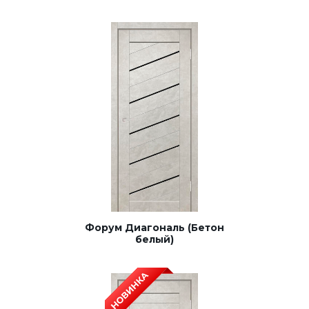
Форум Диагональ (Бетон
белый)