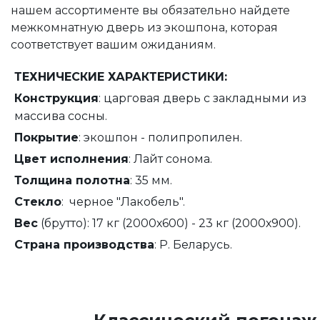
нашем ассортименте вы обязательно найдете
межкомнатную дверь из экошпона, которая
соответствует вашим ожиданиям.
ТЕХНИЧЕСКИЕ ХАРАКТЕРИСТИКИ:
Конструкция
: царговая дверь с закладными из
массива сосны.
Покрытие
: экошпон - полипропилен.
Цвет исполнения
: Лайт сонома.
Толщина полотна
: 35 мм.
Стекло
: черное "Лакобель".
Вес
(брутто): 17 кг (2000х600) - 23 кг (2000х900).
Страна производства
: Р. Беларусь.