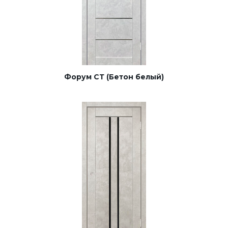
Форум СТ (Бетон белый)