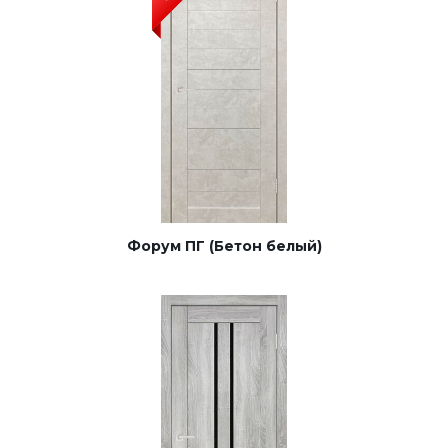
Форум ПГ (Бетон белый)