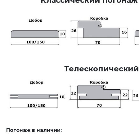
Классический погонаж
Телескопический
Погонаж в наличии: