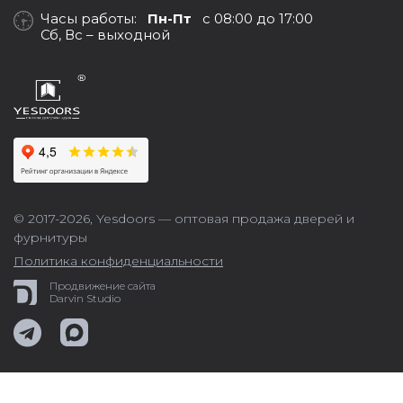
Часы работы:
Пн-Пт
с 08:00 до 17:00
Сб, Вс – выходной
© 2017-2026,
Yesdoors — оптовая продажа дверей и
фурнитуры
Политика конфиденциальности
Продвижение сайта
Darvin Studio