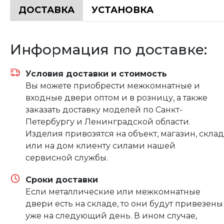
ДОСТАВКА
УСТАНОВКА
Информация по доставке:
Условия доставки и стоимость
Вы можете приобрести межкомнатные и
входные двери оптом и в розницу, а также
заказать доставку моделей по Санкт-
Петербургу и Ленинградской области.
Изделия привозятся на объект, магазин, склад
или на дом клиенту силами нашей
сервисной службы.
Сроки доставки
Если металлические или межкомнатные
двери есть на складе, то они будут привезены
уже на следующий день. В ином случае,