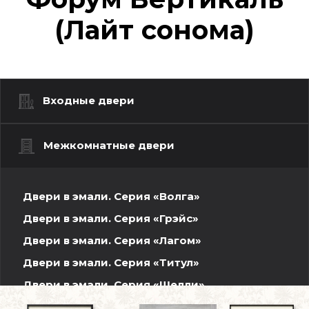
(Лайт сонома)
Входные двери
Межкомнатные двери
Двери в эмали. Серия «Волга»
Двери в эмали. Серия «Грэйс»
Двери в эмали. Серия «Лагом»
Двери в эмали. Серия «Титул»
Двери в эмали. Серия «Шелли»
Шпонированные двери. Волжская серия