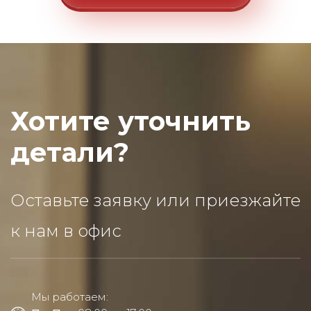
Хотите уточнить
детали?
Оставьте заявку или приезжайте
к нам в офис
Мы работаем: