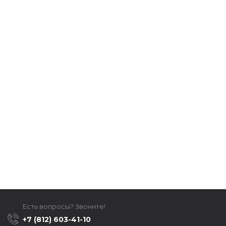
Есть вопросы? Звоните!
+7 (812) 603-41-10