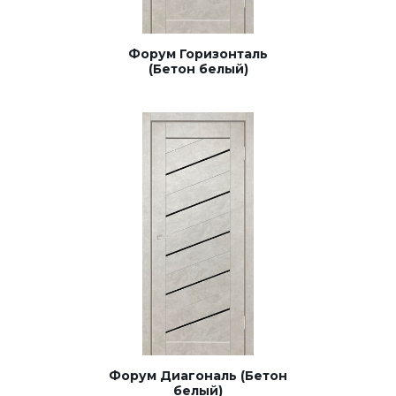
Форум Горизонталь
(Бетон белый)
Форум Диагональ (Бетон
белый)