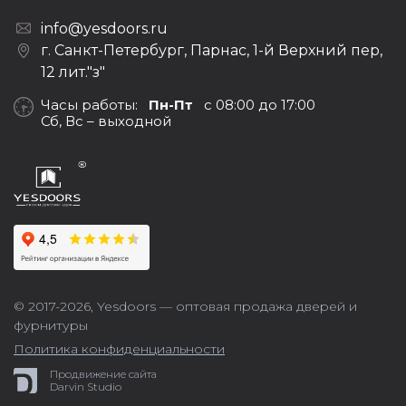
info@yesdoors.ru
г. Санкт-Петербург, Парнас, 1-й Верхний пер,
12 лит."з"
Часы работы:
Пн-Пт
с 08:00 до 17:00
Сб, Вс – выходной
© 2017-2026,
Yesdoors — оптовая продажа дверей и
фурнитуры
Политика конфиденциальности
Продвижение сайта
Darvin Studio