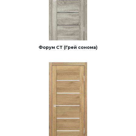
Форум СТ (Грей сонома)