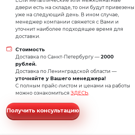
Если металлические или межкомнатные
двери есть на складе, то они будут привезены
уже на следующий день. В ином случае,
менеджер компании свяжется с Вами и
уточнит наиболее подходящее время для
доставки.
Стоимость
Доставка по Санкт-Петербургу —
2000
рублей.
Доставка по Ленинградской области —
уточняйте у Вашего менеджера!
С полным прайс-листом и ценами на работы
можно ознакомиться
ЗДЕСЬ
.
Получить консультацию