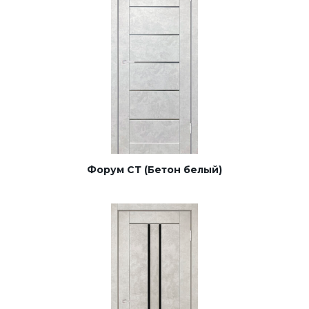
Форум СТ (Бетон белый)