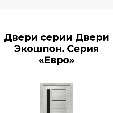
Двери серии Двери
Экошпон. Серия
«Евро»