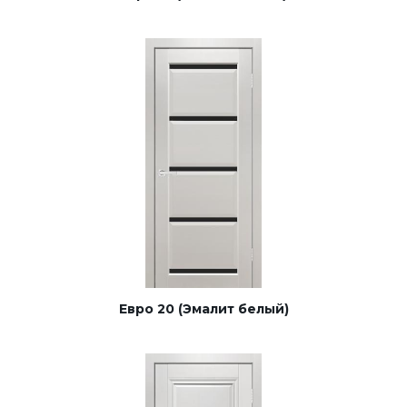
Евро 20 (Эмалит белый)