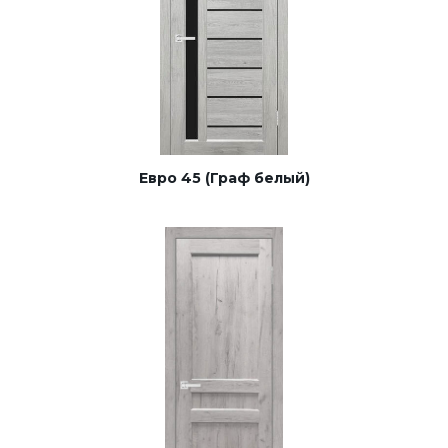
Евро 45 (Граф белый)