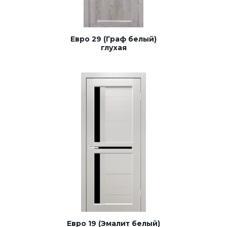
Евро 29 (Граф белый)
глухая
Евро 19 (Эмалит белый)