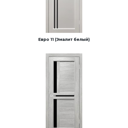
Евро 11 (Эмалит белый)