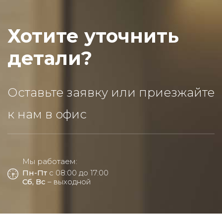
Хотите уточнить
детали?
Оставьте заявку или приезжайте
к нам в офис
Мы работаем:
Пн-Пт
с 08:00 до 17:00
Сб, Вс
– выходной