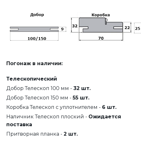
Погонаж в наличии:
Телескопический
Добор Телескоп 100 мм -
32 шт.
Добор Телескоп 150 мм -
55 шт.
Коробка Телескоп с уплотнителем -
6 шт.
Наличник Телескоп плоский -
Ожидается
поставка
Притворная планка -
2 шт.