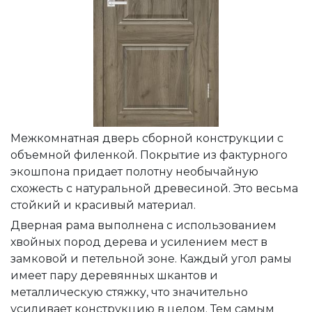
Межкомнатная дверь сборной конструкции с
объемной филенкой. Покрытие из фактурного
экошпона придает полотну необычайную
схожесть с натуральной древесиной. Это весьма
стойкий и красивый материал.
Дверная рама выполнена с использованием
хвойных пород дерева и усилением мест в
замковой и петельной зоне. Каждый угол рамы
имеет пару деревянных шкантов и
металлическую стяжку, что значительно
усиливает конструкцию в целом. Тем самым