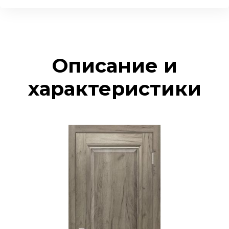
Описание и
характеристики