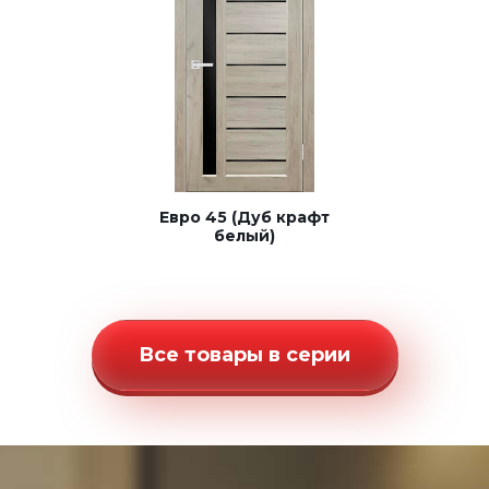
Евро 45 (Дуб крафт
белый)
Все товары в серии