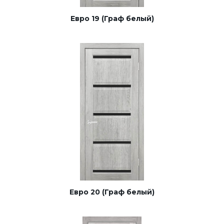
Евро 19 (Граф белый)
Евро 20 (Граф белый)