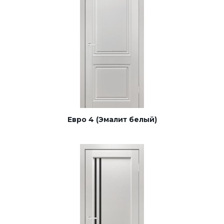
Евро 4 (Эмалит белый)