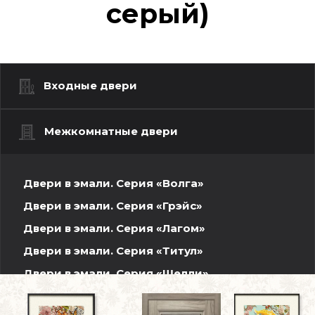
серый)
Входные двери
Межкомнатные двери
Двери в эмали. Серия «Волга»
Двери в эмали. Серия «Грэйс»
Двери в эмали. Серия «Лагом»
Двери в эмали. Серия «Титул»
Двери в эмали. Серия «Шелли»
Шпонированные двери. Волжская серия