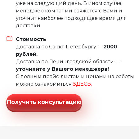
уже на следующий день. В ином случае,
менеджер компании свяжется с Вами и
уточнит наиболее подходящее время для
доставки.
Стоимость
Доставка по Санкт-Петербургу —
2000
рублей.
Доставка по Ленинградской области —
уточняйте у Вашего менеджера!
С полным прайс-листом и ценами на работы
можно ознакомиться
ЗДЕСЬ
.
Получить консультацию