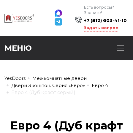
Есть вопросы?
Звоните!
+7 (812) 603-41-10
Задать вопрос
МЕНЮ
YesDoors
Межкомнатные двери
Двери Экошпон. Серия «Евро»
Евро 4
Евро 4 (Дуб крафт серый)
Евро 4 (Дуб крафт