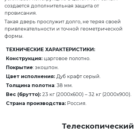
создается дополнительная защита от
провисания.
Такая дверь прослужит долго, не теряя своей
привлекательности и точной геометрической
формы.
ТЕХНИЧЕСКИЕ ХАРАКТЕРИСТИКИ:
Конструкция:
царговое полотно.
Покрытие
: экошпон.
Цвет исполнения:
Дуб крафт серый.
Толщина полотна
: 38 мм.
Вес (брутто):
23 кг (2000х600) – 32 кг (2000х900).
Страна производства:
Россия.
Телескопический