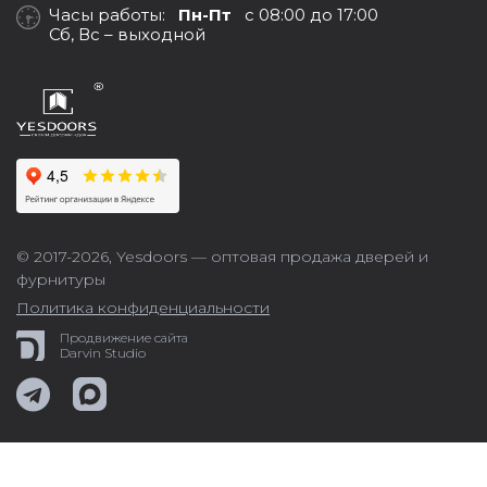
Часы работы:
Пн-Пт
с 08:00 до 17:00
Сб, Вс – выходной
© 2017-2026,
Yesdoors — оптовая продажа дверей и
фурнитуры
Политика конфиденциальности
Продвижение сайта
Darvin Studio