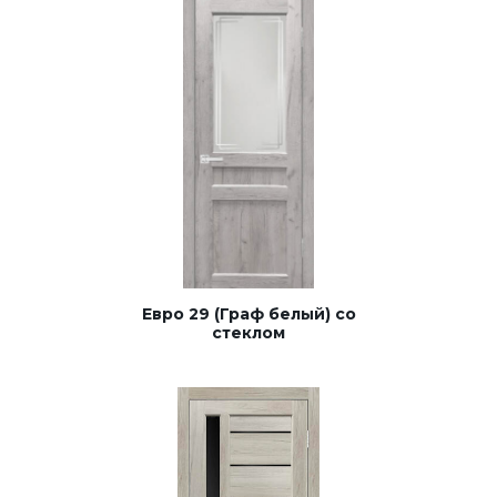
Евро 29 (Граф белый) со
стеклом