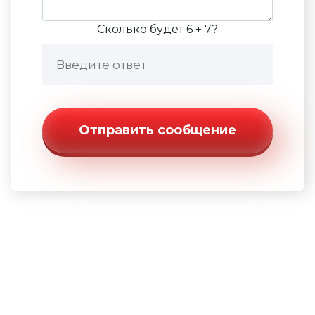
Сколько будет 6 + 7?
Отправить сообщение