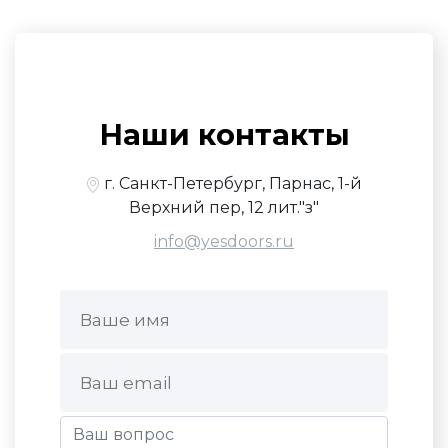
Наши контакты
г. Санкт-Петербург, Парнас, 1-й
Верхний пер, 12 лит."з"
info@yesdoors.ru