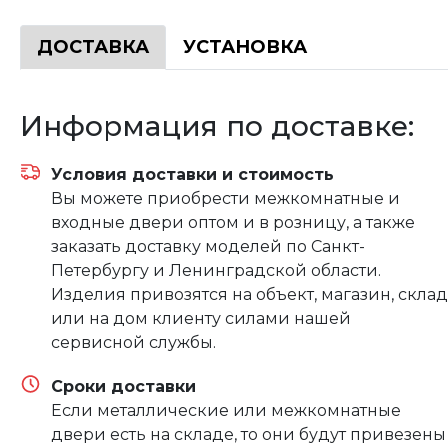
ДОСТАВКА
УСТАНОВКА
Информация по доставке:
Условия доставки и стоимость
Вы можете приобрести межкомнатные и
входные двери оптом и в розницу, а также
заказать доставку моделей по Санкт-
Петербургу и Ленинградской области.
Изделия привозятся на объект, магазин, склад
или на дом клиенту силами нашей
сервисной службы.
Сроки доставки
Если металлические или межкомнатные
двери есть на складе, то они будут привезены