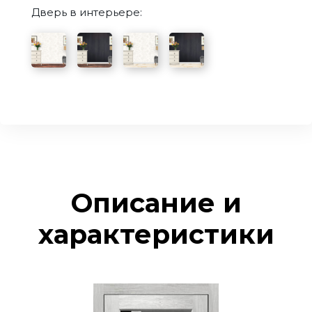
Дверь в интерьере:
Описание и
характеристики