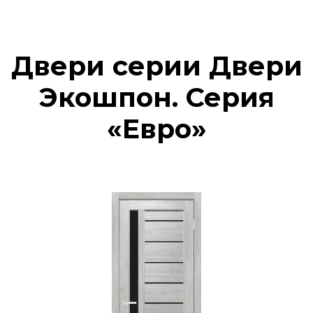
Двери серии Двери
Экошпон. Серия
«Евро»