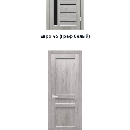
Евро 45 (Граф белый)