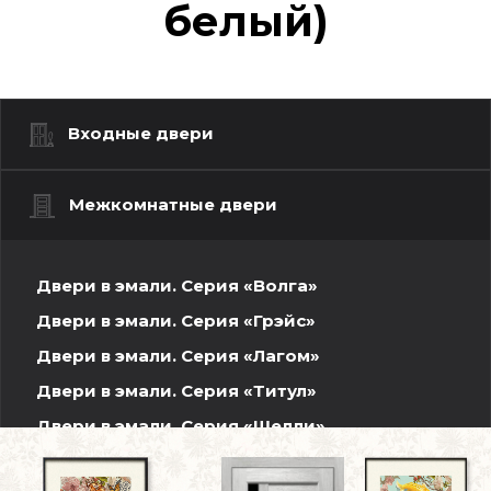
белый)
Входные двери
Межкомнатные двери
Двери в эмали. Серия «Волга»
Двери в эмали. Серия «Грэйс»
Двери в эмали. Серия «Лагом»
Двери в эмали. Серия «Титул»
Двери в эмали. Серия «Шелли»
Шпонированные двери. Волжская серия