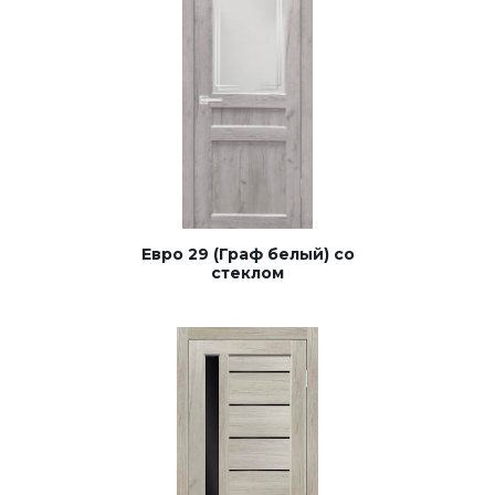
Евро 29 (Граф белый) со
стеклом