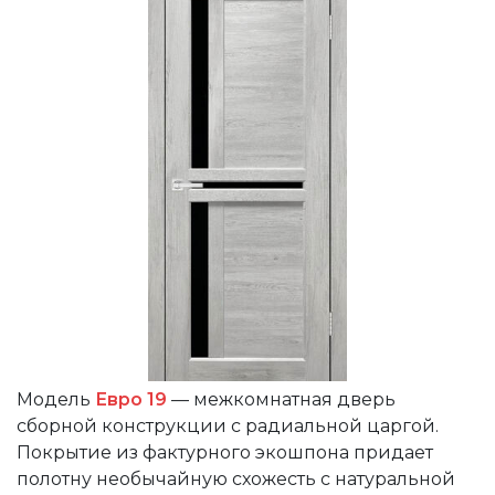
Модель
Евро 19
— межкомнатная дверь
сборной конструкции с радиальной царгой.
Покрытие из фактурного экошпона придает
полотну необычайную схожесть с натуральной