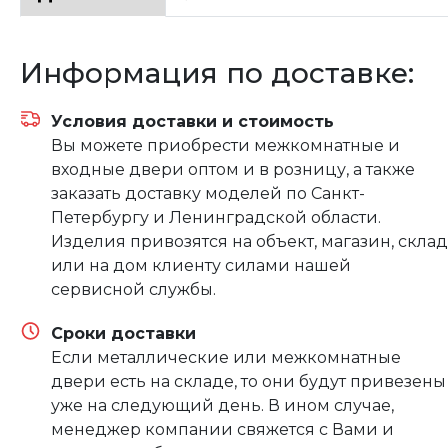
Информация по доставке:
Условия доставки и стоимость
Вы можете приобрести межкомнатные и
входные двери оптом и в розницу, а также
заказать доставку моделей по Санкт-
Петербургу и Ленинградской области.
Изделия привозятся на объект, магазин, склад
или на дом клиенту силами нашей
сервисной службы.
Сроки доставки
Если металлические или межкомнатные
двери есть на складе, то они будут привезены
уже на следующий день. В ином случае,
менеджер компании свяжется с Вами и