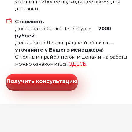
уточнит наиболее подходящее время для
доставки.
Стоимость
Доставка по Санкт-Петербургу —
2000
рублей.
Доставка по Ленинградской области —
уточняйте у Вашего менеджера!
С полным прайс-листом и ценами на работы
можно ознакомиться
ЗДЕСЬ
.
Получить консультацию