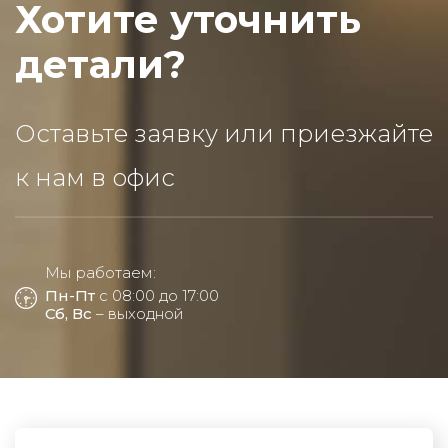
Хотите уточнить
детали?
Оставьте заявку или приезжайте
к нам в офис
Мы работаем:
Пн-Пт
с 08:00 до 17:00
Сб, Вс
– выходной