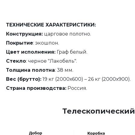
ТЕХНИЧЕСКИЕ ХАРАКТЕРИСТИКИ:
Конструкция:
царговое полотно.
Покрытие
: экошпон.
Цвет исполнения:
Граф белый.
Стекло
: черное "Лакобель".
Толщина полотна
: 38 мм.
Вес (брутто):
19 кг (2000х600) – 26 кг (2000х900).
Страна производства:
Россия.
Телескопический