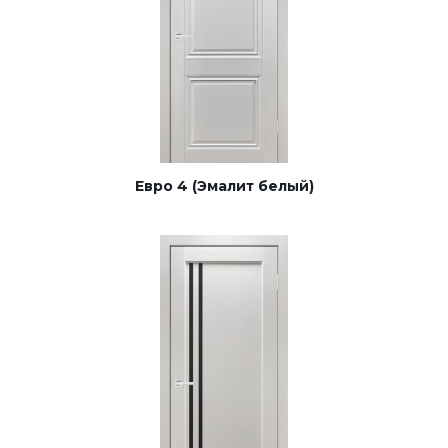
Евро 4 (Эмалит белый)