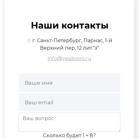
Наши контакты
г. Санкт-Петербург, Парнас, 1-й
Верхний пер, 12 лит."з"
info@yesdoors.ru
Сколько будет 1 + 8?