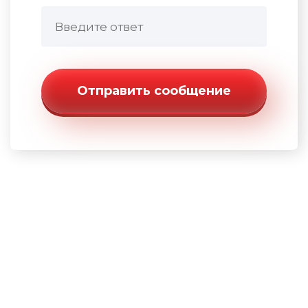
Отправить сообщение