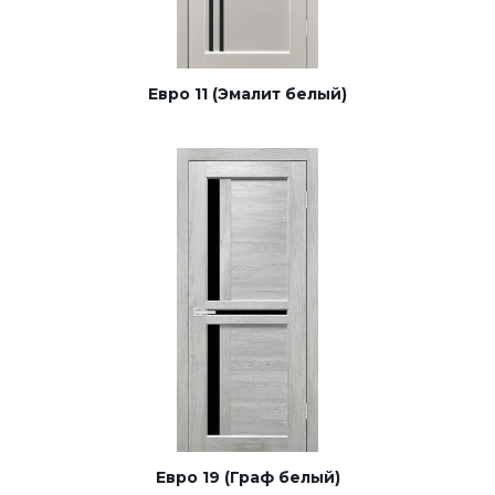
Евро 11 (Эмалит белый)
Евро 19 (Граф белый)