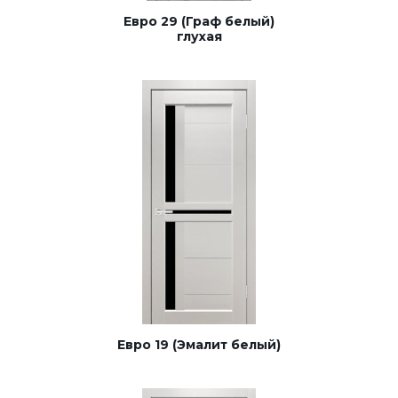
Евро 29 (Граф белый)
глухая
Евро 19 (Эмалит белый)