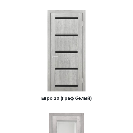
Евро 20 (Граф белый)