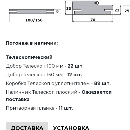
Погонаж в наличии:
Телескопический
Добор Телескоп 100 мм -
22 шт.
Добор Телескоп 150 мм -
12 шт.
Коробка Телескоп с уплотнителем -
89 шт.
Наличник Телескоп плоский -
Ожидается
поставка
Притворная планка -
11 шт.
ДОСТАВКА
УСТАНОВКА