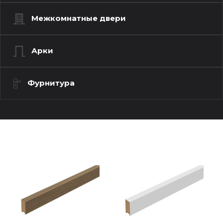
Межкомнатные двери
Арки
Фурнитура