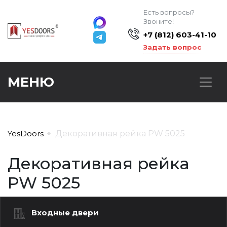
Есть вопросы?
Звоните!
+7 (812) 603-41-10
Задать вопрос
МЕНЮ
YesDoors
Декоративная рейка PW 5025
Декоративная рейка
PW 5025
Входные двери