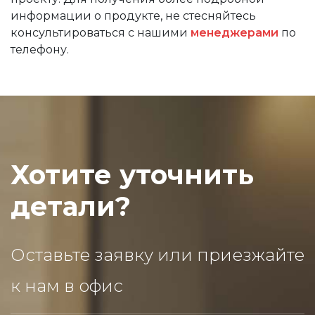
информации о продукте, не стесняйтесь
консультироваться с нашими
менеджерами
по
телефону.
Хотите уточнить
детали?
Оставьте заявку или приезжайте
к нам в офис