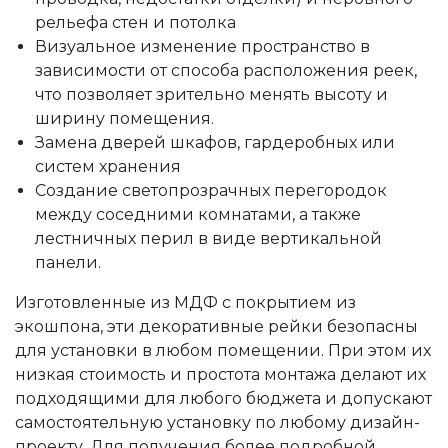
рельефа стен и потолка
Визуальное изменение пространство в
зависимости от способа расположения реек,
что позволяет зрительно менять высоту и
ширину помещения.
Замена дверей шкафов, гардеробных или
систем хранения
Создание светопрозрачных перегородок
между соседними комнатами, а также
лестничных перил в виде вертикальной
панели.
Изготовленные из МДФ с покрытием из
экошпона, эти декоративные рейки безопасны
для установки в любом помещении. При этом их
низкая стоимость и простота монтажа делают их
подходящими для любого бюджета и допускают
самостоятельную установку по любому дизайн-
проекту. Для получения более подробной