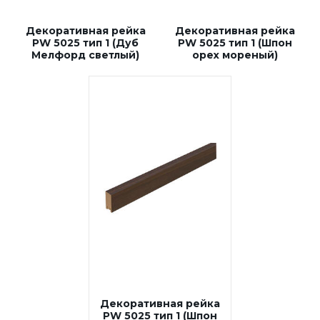
Декоративная рейка
Декоративная рейка
PW 5025 тип 1 (Дуб
PW 5025 тип 1 (Шпон
Мелфорд светлый)
орех мореный)
Декоративная рейка
PW 5025 тип 1 (Шпон