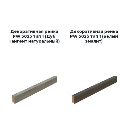
Декоративная рейка
Декоративная рейка
PW 5025 тип 1 (Дуб
PW 5025 тип 1 (Белый
Тангент натуральный)
эмалит)