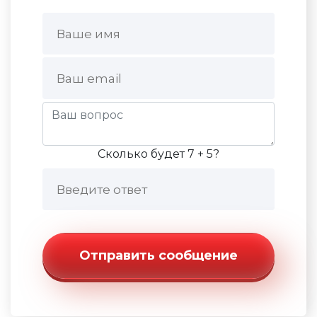
Сколько будет 7 + 5?
Отправить сообщение