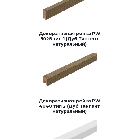
Декоративная рейка PW
5025 тип 1 (Дуб Тангент
натуральный)
Декоративная рейка PW
4040 тип 2 (Дуб Тангент
натуральный)