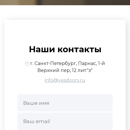
Наши контакты
г. Санкт-Петербург, Парнас, 1-й
Верхний пер, 12 лит."з"
info@yesdoors.ru