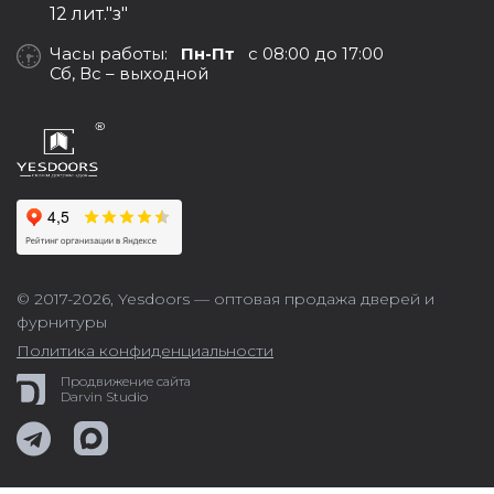
12 лит."з"
Часы работы:
Пн-Пт
с 08:00 до 17:00
Сб, Вс – выходной
© 2017-2026,
Yesdoors — оптовая продажа дверей и
фурнитуры
Политика конфиденциальности
Продвижение сайта
Darvin Studio