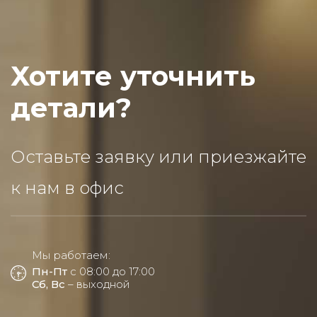
Хотите уточнить
детали?
Оставьте заявку или приезжайте
к нам в офис
Мы работаем:
Пн-Пт
с 08:00 до 17:00
Сб, Вс
– выходной