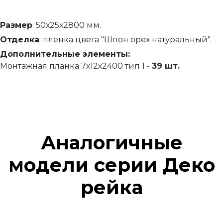
Размер
: 50х25х2800 мм.
Отделка
: пленка цвета "Шпон орех натуральный".
Дополнительные элементы:
Монтажная планка 7х12х2400 тип 1 -
39 шт.
Аналогичные
модели серии Деко
рейка