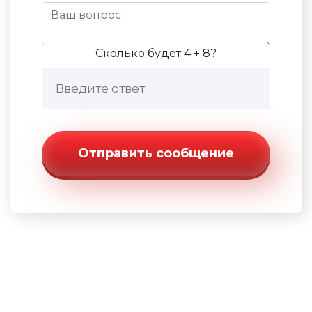
Сколько будет 4 + 8?
Отправить сообщение