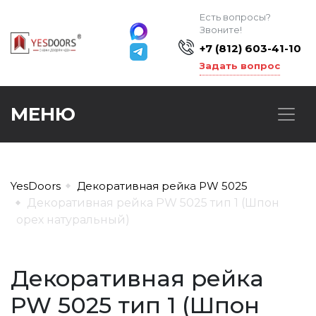
Есть вопросы?
Звоните!
+7 (812) 603-41-10
Задать вопрос
МЕНЮ
YesDoors
Декоративная рейка PW 5025
Декоративная рейка PW 5025 тип 1 (Шпон
орех натуральный)
Декоративная рейка
PW 5025 тип 1 (Шпон