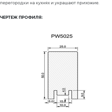
перегородки на кухнях и украшают прихожие.
ЧЕРТЕЖ ПРОФИЛЯ: