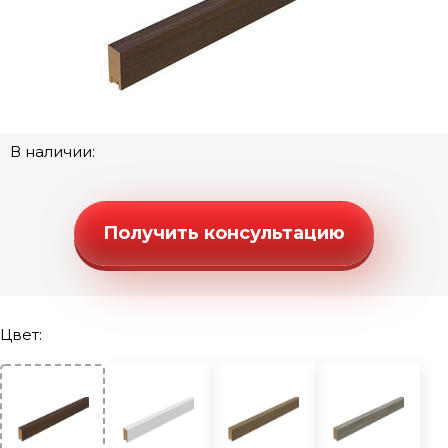
В наличии:
Получить консультацию
Цвет: