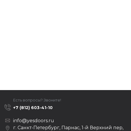
Есть вопросы? Звоните!
+7 (812) 603-41-10
info@yesdoors.ru
г. Санкт-Петербург, Парнас, 1-й Верхний пер,