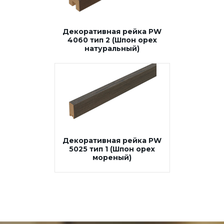
Декоративная рейка PW
4060 тип 2 (Шпон орех
натуральный)
Декоративная рейка PW
5025 тип 1 (Шпон орех
мореный)