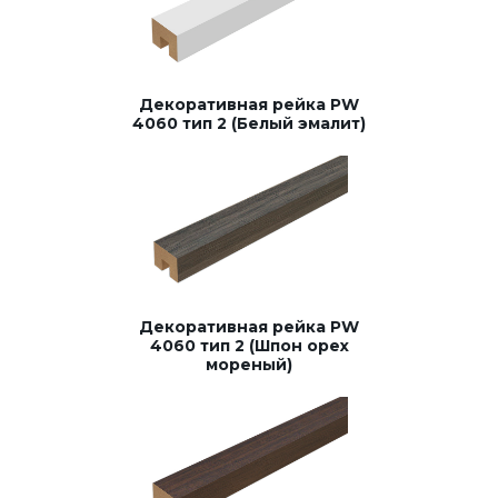
Декоративная рейка PW
4060 тип 2 (Белый эмалит)
Декоративная рейка PW
4060 тип 2 (Шпон орех
мореный)