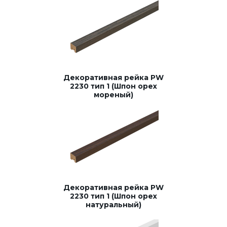
Декоративная рейка PW
2230 тип 1 (Шпон орех
мореный)
Декоративная рейка PW
2230 тип 1 (Шпон орех
натуральный)