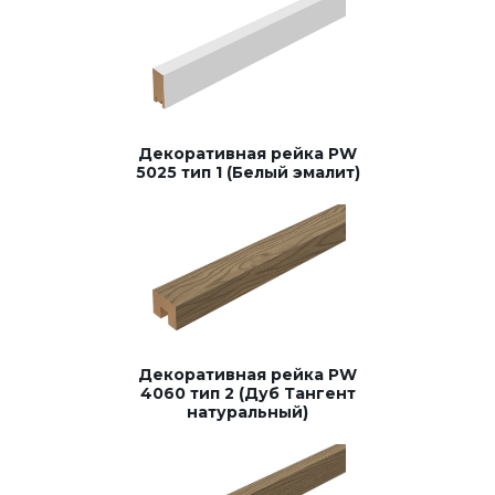
Декоративная рейка PW
5025 тип 1 (Белый эмалит)
Декоративная рейка PW
4060 тип 2 (Дуб Тангент
натуральный)