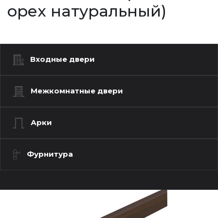
орех натуральный)
Входные двери
Межкомнатные двери
Арки
Фурнитура