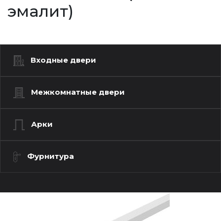
эмалит)
Входные двери
Межкомнатные двери
Арки
Фурнитура