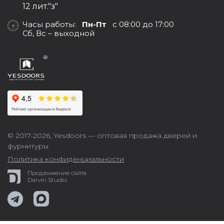
12 лит."з"
Часы работы:
Пн-Пт
с 08:00 до 17:00
Сб, Вс – выходной
© 2017-2026,
Yesdoors — оптовая продажа дверей и
фурнитуры
Политика конфиденциальности
Продвижение сайта
Darvin Studio