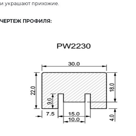
и украшают прихожие.
ЧЕРТЕЖ ПРОФИЛЯ: