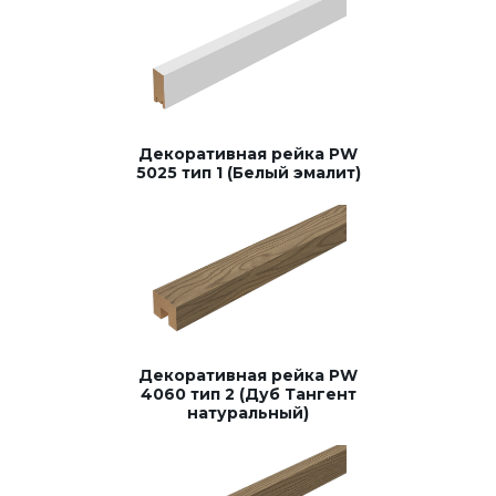
Декоративная рейка PW
5025 тип 1 (Белый эмалит)
Декоративная рейка PW
4060 тип 2 (Дуб Тангент
натуральный)