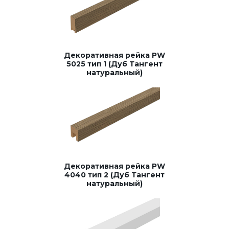
Декоративная рейка PW
5025 тип 1 (Дуб Тангент
натуральный)
Декоративная рейка PW
4040 тип 2 (Дуб Тангент
натуральный)