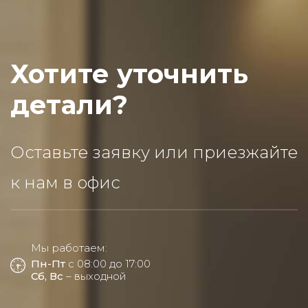
Хотите уточнить
детали?
Оставьте заявку или приезжайте
к нам в офис
Мы работаем:
Пн-Пт
с 08:00 до 17:00
Сб, Вс
– выходной