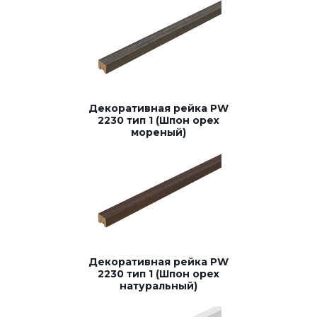
Декоративная рейка PW
2230 тип 1 (Шпон орех
мореный)
Декоративная рейка PW
2230 тип 1 (Шпон орех
натуральный)