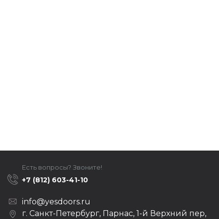
Есть вопросы? Звоните!
+7 (812) 603-41-10
info@yesdoors.ru
г. Санкт-Петербург, Парнас, 1-й Верхний пер,