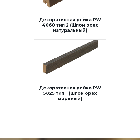
Декоративная рейка PW
4060 тип 2 (Шпон орех
натуральный)
Декоративная рейка PW
5025 тип 1 (Шпон орех
мореный)