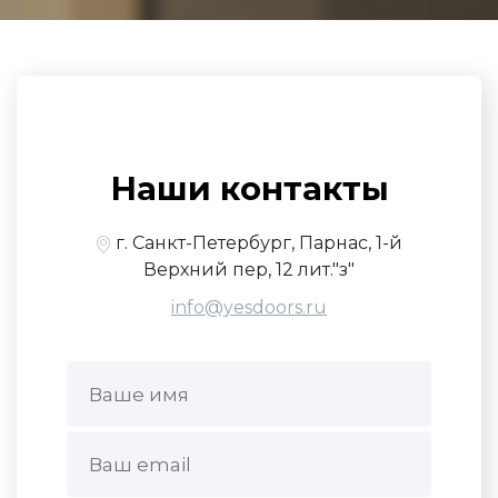
Наши контакты
г. Санкт-Петербург, Парнас, 1-й
Верхний пер, 12 лит."з"
info@yesdoors.ru