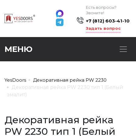
Есть вопросы?
Звоните!
+7 (812) 603-41-10
Задать вопрос
МЕНЮ
YesDoors
Декоративная рейка PW 2230
Декоративная рейка PW 2230 тип 1 (Белый
эмалит)
Декоративная рейка
PW 2230 тип 1 (Белый