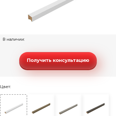
В наличии:
Получить консультацию
Цвет: