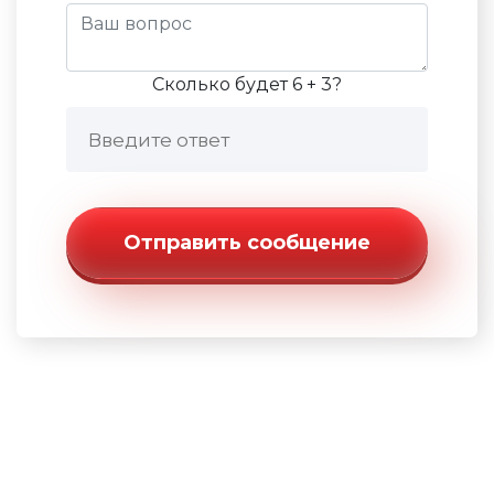
Сколько будет 6 + 3?
Отправить сообщение