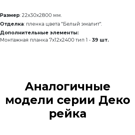
Размер
: 22х30х2800 мм.
Отделка
: пленка цвета "Белый эмалит".
Дополнительные элементы:
Монтажная планка 7х12х2400 тип 1 -
39 шт.
Аналогичные
модели серии Деко
рейка