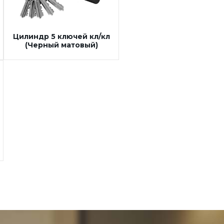
Цилиндр 5 ключей кл/кл
(Черный матовый)