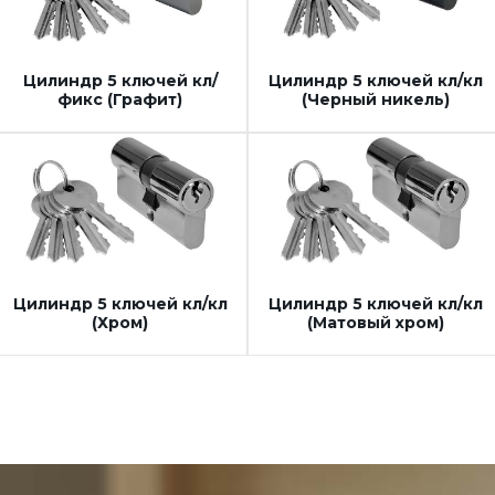
Цилиндр 5 ключей кл/
Цилиндр 5 ключей кл/кл
фикс (Графит)
(Черный никель)
Цилиндр 5 ключей кл/кл
Цилиндр 5 ключей кл/кл
(Хром)
(Матовый хром)