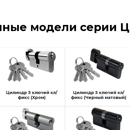
чные модели серии 
Цилиндр 5 ключей кл/
Цилиндр 5 ключей кл/
фикс (Хром)
фикс (Черный матовый)