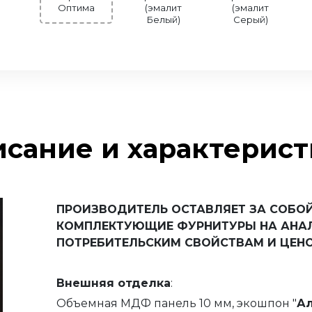
Оптима
(эмалит
(эмалит
Белый)
Серый)
сание и характерис
ПРОИЗВОДИТЕЛЬ ОСТАВЛЯЕТ ЗА СОБОЙ
КОМПЛЕКТУЮЩИЕ ФУРНИТУРЫ НА АНА
ПОТРЕБИТЕЛЬСКИМ СВОЙСТВАМ И ЦЕНО
Внешняя
отделка
:
Объемная МДФ панель 10 мм, экошпон "
Ал