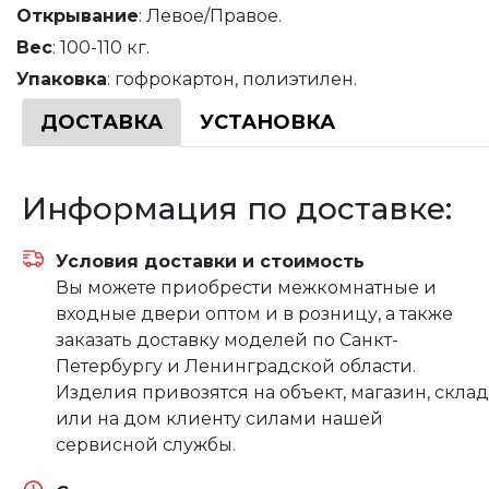
Открывание
: Левое/Правое.
Вес
: 100-110 кг.
Упаковка
: гофрокартон, полиэтилен.
ДОСТАВКА
УСТАНОВКА
Информация по доставке:
Условия доставки и стоимость
Вы можете приобрести межкомнатные и
входные двери оптом и в розницу, а также
заказать доставку моделей по Санкт-
Петербургу и Ленинградской области.
Изделия привозятся на объект, магазин, склад
или на дом клиенту силами нашей
сервисной службы.