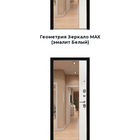
Геометрия Зеркало МАХ
(эмалит Белый)