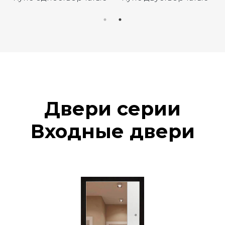
Двери серии
Входные двери