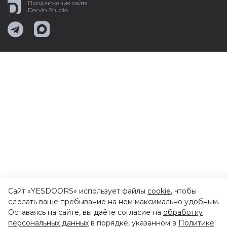
Продвижение сайта
Darvin Studio
Сайт «YESDOORS» использует файлы
cookie
, чтобы
сделать ваше пребывание на нём максимально удобным.
Оставаясь на сайте, вы даёте согласие на
обработку
персональных данных
в порядке, указанном в
Политике