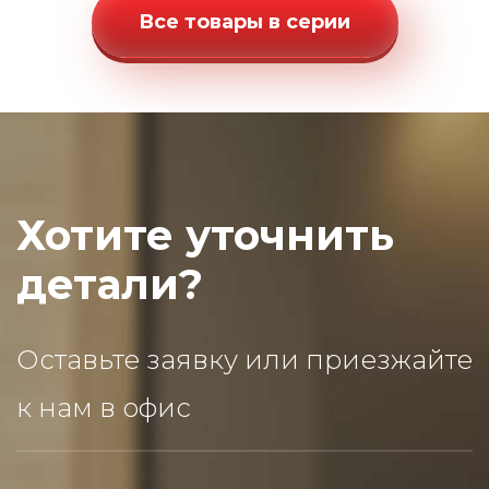
Все товары в серии
Хотите уточнить
детали?
Оставьте заявку или приезжайте
к нам в офис