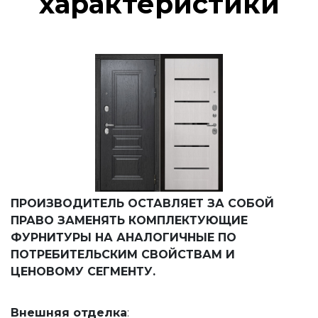
характеристики
ПРОИЗВОДИТЕЛЬ ОСТАВЛЯЕТ ЗА СОБОЙ
ПРАВО ЗАМЕНЯТЬ КОМПЛЕКТУЮЩИЕ
ФУРНИТУРЫ НА АНАЛОГИЧНЫЕ ПО
ПОТРЕБИТЕЛЬСКИМ СВОЙСТВАМ И
ЦЕНОВОМУ СЕГМЕНТУ.
Внешняя
отделка
: