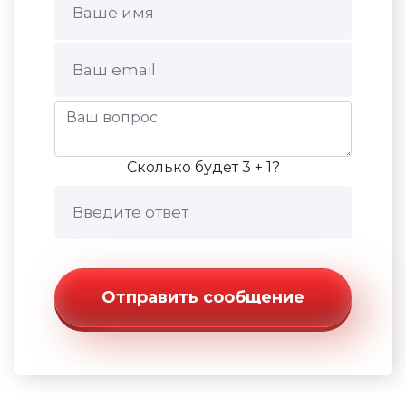
Сколько будет 3 + 1?
Отправить сообщение