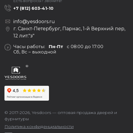
Есть вопросы? Звоните!
+7 (812) 603-41-10
info@yesdoors.ru
г. Санкт-Петербург, Парнас, 1-й Верхний пер,
12 лит."з"
Часы работы:
Пн-Пт
с 08:00 до 17:00
Сб, Вс – выходной
© 2017-2026,
Yesdoors — оптовая продажа дверей и
фурнитуры
Политика конфиденциальности