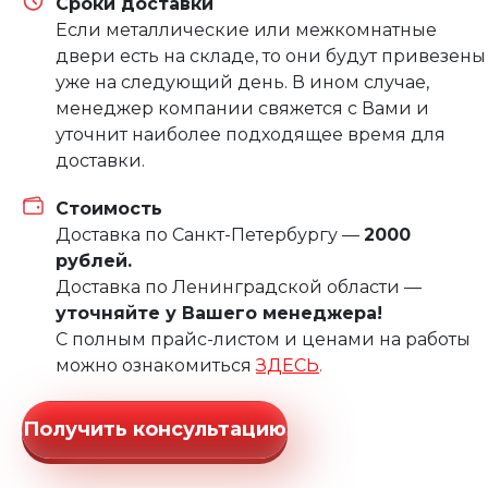
Сроки доставки
Если металлические или межкомнатные
двери есть на складе, то они будут привезены
уже на следующий день. В ином случае,
менеджер компании свяжется с Вами и
уточнит наиболее подходящее время для
доставки.
Стоимость
Доставка по Санкт-Петербургу —
2000
рублей.
Доставка по Ленинградской области —
уточняйте у Вашего менеджера!
С полным прайс-листом и ценами на работы
можно ознакомиться
ЗДЕСЬ
.
Получить консультацию