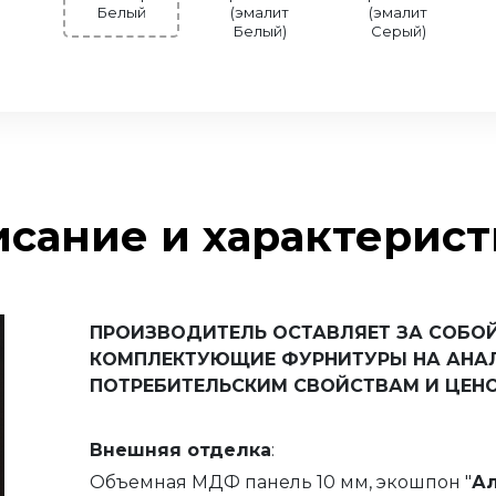
Белый
(эмалит
(эмалит
Белый)
Серый)
сание и характерис
ПРОИЗВОДИТЕЛЬ ОСТАВЛЯЕТ ЗА СОБОЙ
КОМПЛЕКТУЮЩИЕ ФУРНИТУРЫ НА АНА
ПОТРЕБИТЕЛЬСКИМ СВОЙСТВАМ И ЦЕНО
Внешняя
отделка
:
Объемная МДФ панель 10 мм, экошпон "
Ал