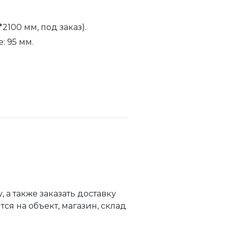
2100 мм, под заказ).
: 95 мм.
а также заказать доставку
я на объект, магазин, склад