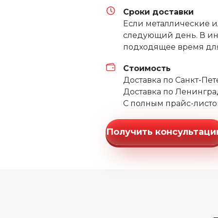
Сроки доставки
Если металлические и
следующий день. В ин
подходящее время для
Стоимость
Доставка по Санкт-Пе
Доставка по Ленингра
С полным прайс-листо
Получить консультац