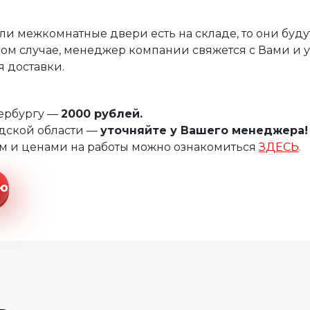
ли межкомнатные двери есть на складе, то они буду
ом случае, менеджер компании свяжется с Вами и 
 доставки.
тербургу —
2000 рублей.
дской области —
уточняйте у Вашего менеджера!
м и ценами на работы можно ознакомиться
ЗДЕСЬ
.
ию