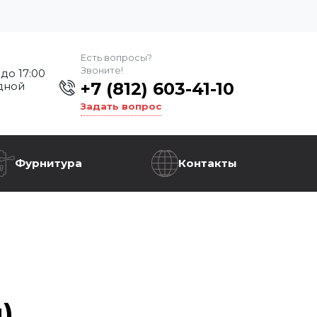
Есть вопросы?
Звоните!
 до 17:00
+7 (812) 603-41-10
дной
Задать вопрос
Фурнитура
Контакты
)