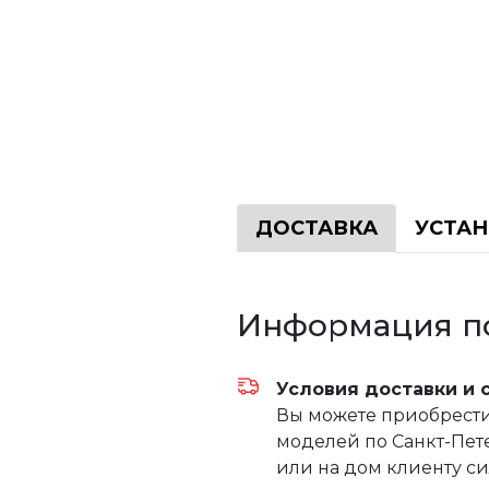
ДОСТАВКА
УСТА
Информация по
Условия доставки и 
Вы можете приобрести 
моделей по Санкт-Пете
или на дом клиенту с